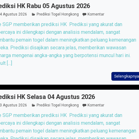
ediksi HK Rabu 05 Agustus 2026
4 Agustus 2026
Prediksi Togel Hongkong
Komentar
e SGP memberikan prediksi HK Prediksi yang akurat dan
percaya ini dilengkapi dengan analisis mendalam, sangat
bantu pemain togel dalam meningkatkan peluang kemenangan
eka. Prediksi disajikan secara jelas, memberikan wawasan
harga mengenai angka-angka yang berpotensi muncul hari ini.
lt [...]
Selengkapny
ediksi HK Selasa 04 Agustus 2026
3 Agustus 2026
Prediksi Togel Hongkong
Komentar
e SGP memberikan prediksi HK Prediksi yang akurat dan
percaya ini dilengkapi dengan analisis mendalam, sangat
bantu pemain togel dalam meningkatkan peluang kemenangan
eka. Prediksi disajikan secara jelas, memberikan wawasan