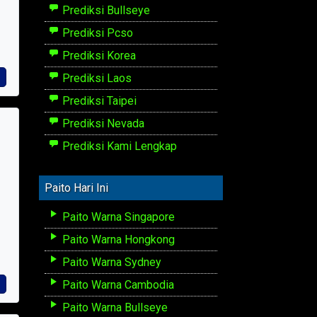
Prediksi Bullseye
Prediksi Pcso
Prediksi Korea
Prediksi Laos
a
Prediksi Taipei
Prediksi Nevada
Prediksi Kami Lengkap
Paito Hari Ini
Paito Warna Singapore
Paito Warna Hongkong
Paito Warna Sydney
Paito Warna Cambodia
a
Paito Warna Bullseye