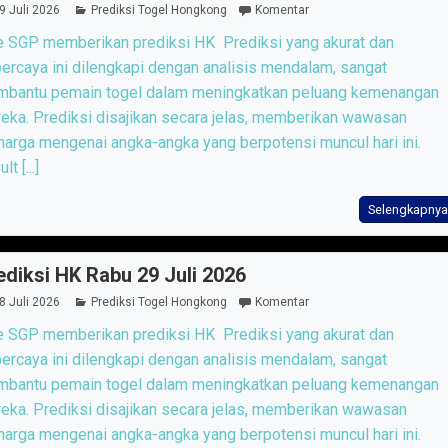
9 Juli 2026
Prediksi Togel Hongkong
Komentar
e SGP memberikan prediksi HK Prediksi yang akurat dan
percaya ini dilengkapi dengan analisis mendalam, sangat
bantu pemain togel dalam meningkatkan peluang kemenangan
eka. Prediksi disajikan secara jelas, memberikan wawasan
harga mengenai angka-angka yang berpotensi muncul hari ini.
lt [...]
Selengkapny
ediksi HK Rabu 29 Juli 2026
8 Juli 2026
Prediksi Togel Hongkong
Komentar
e SGP memberikan prediksi HK Prediksi yang akurat dan
percaya ini dilengkapi dengan analisis mendalam, sangat
bantu pemain togel dalam meningkatkan peluang kemenangan
eka. Prediksi disajikan secara jelas, memberikan wawasan
harga mengenai angka-angka yang berpotensi muncul hari ini.