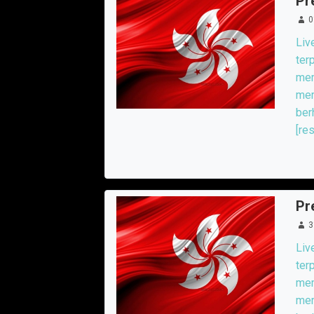
Pr
0
Liv
ter
mem
mer
ber
[resu
Pr
3
Liv
ter
mem
mer