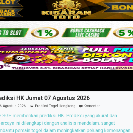
diksi Togel Hongkong
ediksi HK Jumat 07 Agustus 2026
6 Agustus 2026
Prediksi Togel Hongkong
Komentar
e SGP memberikan prediksi HK Prediksi yang akurat dan
percaya ini dilengkapi dengan analisis mendalam, sangat
bantu pemain togel dalam meningkatkan peluang kemenangan