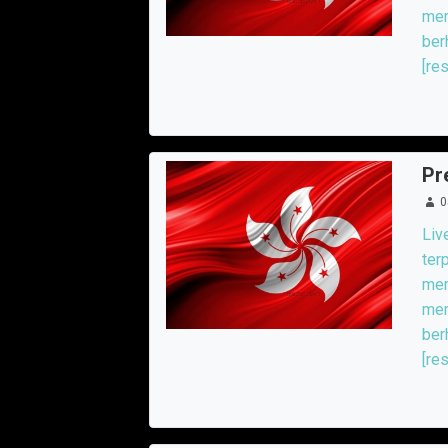
mer
ber
[resu
Pr
0
Liv
ter
mem
mer
ber
[resu