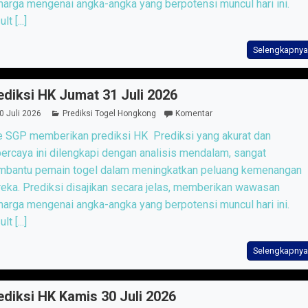
harga mengenai angka-angka yang berpotensi muncul hari ini.
lt [...]
Selengkapny
ediksi HK Jumat 31 Juli 2026
0 Juli 2026
Prediksi Togel Hongkong
Komentar
e SGP memberikan prediksi HK Prediksi yang akurat dan
percaya ini dilengkapi dengan analisis mendalam, sangat
bantu pemain togel dalam meningkatkan peluang kemenangan
eka. Prediksi disajikan secara jelas, memberikan wawasan
harga mengenai angka-angka yang berpotensi muncul hari ini.
lt [...]
Selengkapny
ediksi HK Kamis 30 Juli 2026