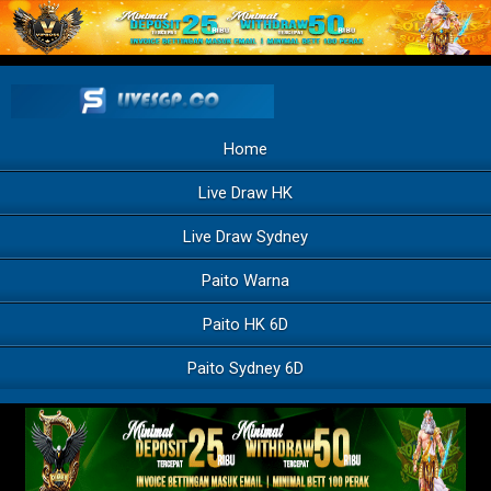
Home
Live Draw HK
Live Draw Sydney
Paito Warna
Paito HK 6D
Paito Sydney 6D