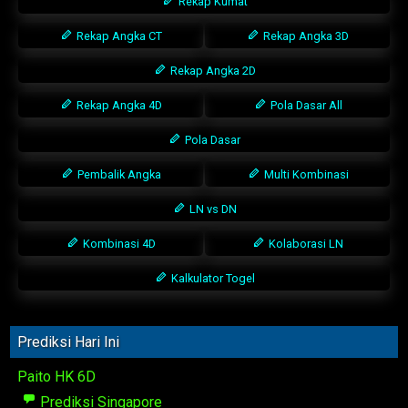
Rekap Kumat
Rekap Angka CT
Rekap Angka 3D
Rekap Angka 2D
Rekap Angka 4D
Pola Dasar All
Pola Dasar
Pembalik Angka
Multi Kombinasi
LN vs DN
Kombinasi 4D
Kolaborasi LN
Kalkulator Togel
Prediksi Hari Ini
Paito HK 6D
Prediksi Singapore