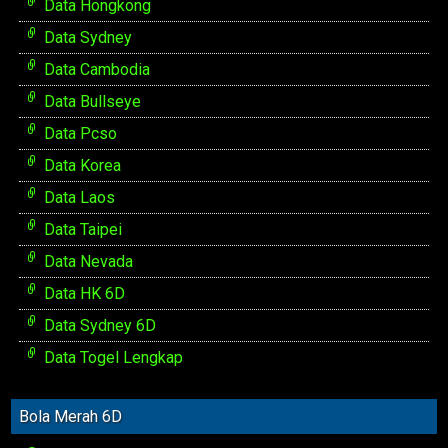
Data Hongkong
Data Sydney
Data Cambodia
Data Bullseye
Data Pcso
Data Korea
Data Laos
Data Taipei
Data Nevada
Data HK 6D
Data Sydney 6D
Data Togel Lengkap
Bola Merah 6D