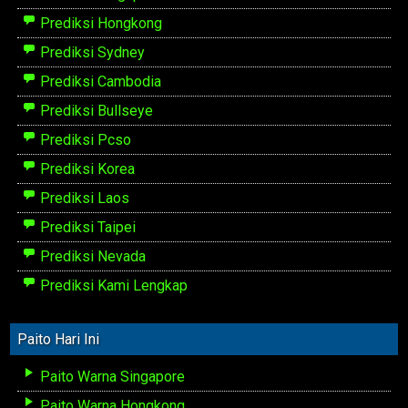
Prediksi Hongkong
Prediksi Sydney
Prediksi Cambodia
Prediksi Bullseye
Prediksi Pcso
Prediksi Korea
Prediksi Laos
Prediksi Taipei
Prediksi Nevada
Prediksi Kami Lengkap
Paito Hari Ini
Paito Warna Singapore
Paito Warna Hongkong