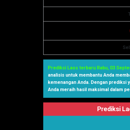
Sel
Prediksi Laos terbaru Rabu, 03 Sept
analisis untuk membantu Anda memba
kemenangan Anda. Dengan prediksi y
Anda meraih hasil maksimal dalam pe
Prediksi L