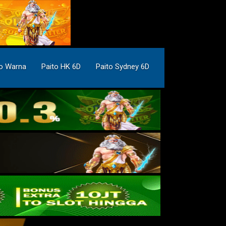
to Warna
Paito HK 6D
Paito Sydney 6D