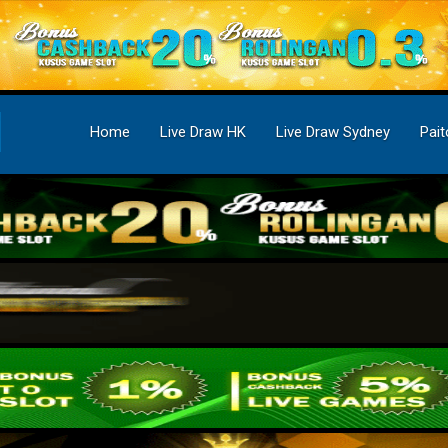
Home
Live Draw HK
Live Draw Sydney
Pai