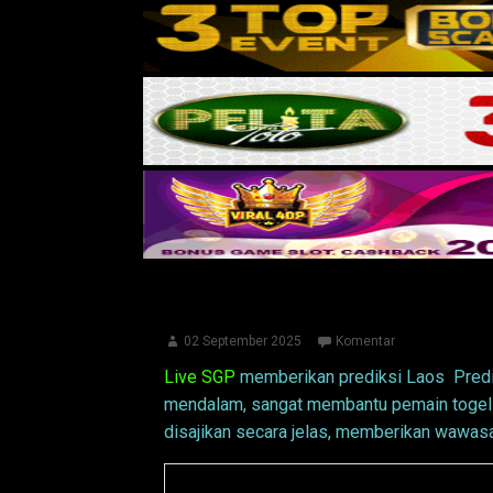
Prediksi L
02 September 2025
Komentar
Live SGP
memberikan prediksi Laos Prediks
mendalam, sangat membantu pemain togel
disajikan secara jelas, memberikan wawasa