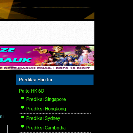
Prediksi Hari Ini
Paito HK 6D
Prediksi Singapore
Prediksi Hongkong
ni.
Prediksi Sydney
Prediksi Cambodia