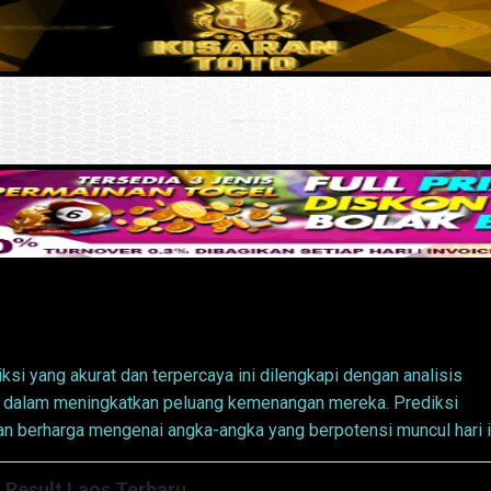
aos Sabtu 06 September 2025
i yang akurat dan terpercaya ini dilengkapi dengan analisis
 dalam meningkatkan peluang kemenangan mereka. Prediksi
n berharga mengenai angka-angka yang berpotensi muncul hari i
Result Laos Terbaru