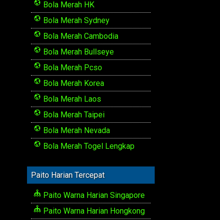
Bola Merah HK
Bola Merah Sydney
Bola Merah Cambodia
Bola Merah Bullseye
Bola Merah Pcso
Bola Merah Korea
Bola Merah Laos
Bola Merah Taipei
Bola Merah Nevada
Bola Merah Togel Lengkap
Paito Harian Tercepat
Paito Warna Harian Singapore
Paito Warna Harian Hongkong