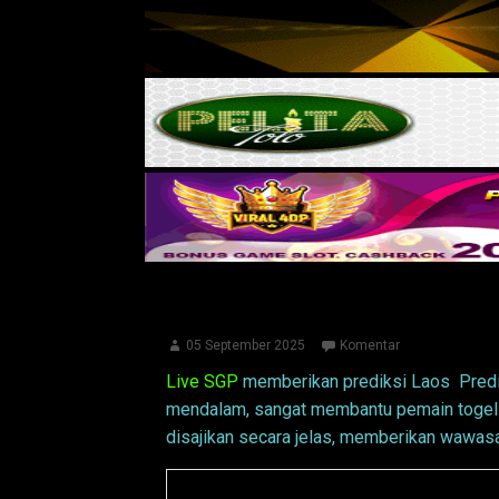
Prediksi L
05 September 2025
Komentar
Live SGP
memberikan prediksi Laos Prediks
mendalam, sangat membantu pemain togel
disajikan secara jelas, memberikan wawasa