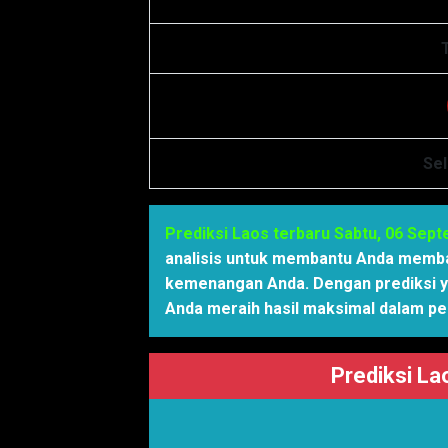
Sel
Prediksi Laos terbaru Sabtu, 06 Sep
analisis untuk membantu Anda memba
kemenangan Anda. Dengan prediksi y
Anda meraih hasil maksimal dalam pe
Prediksi L