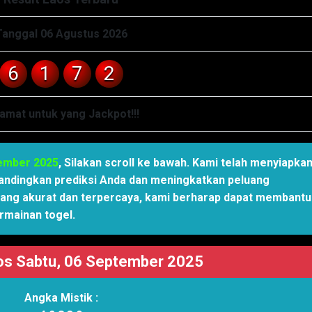
Tanggal 06 Agustus 2026
6
1
7
2
amat untuk yang Jackpot!!!
tember 2025
,
Silakan scroll ke bawah. Kami telah menyiapka
ndingkan prediksi Anda dan meningkatkan peluang
ang akurat dan terpercaya, kami berharap dapat membantu
rmainan togel.
aos Sabtu, 06 September 2025
Angka Mistik :