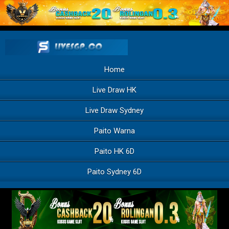
Home
Live Draw HK
Live Draw Sydney
Paito Warna
Paito HK 6D
Paito Sydney 6D