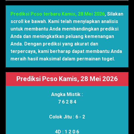
Prediksi Pcso terbaru Kamis, 28 Mei 2026
,
Silakan
scroll ke bawah. Kami telah menyiapkan analisis
untuk membantu Anda membandingkan prediksi
Anda dan meningkatkan peluang kemenangan
Anda. Dengan prediksi yang akurat dan
terpercaya, kami berharap dapat membantu Anda
meraih hasil maksimal dalam permainan togel.
Prediksi Pcso Kamis, 28 Mei 2026
Angka Mistik :
7 6 2 8 4
Colok Jitu :
6 - 2
4D :
1 2 0 6