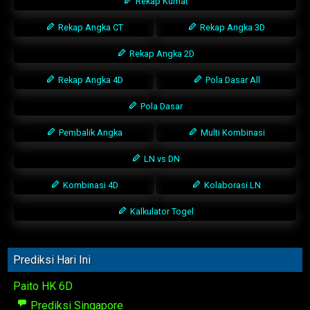
Rekap Kumat
Rekap Angka CT
Rekap Angka 3D
Rekap Angka 2D
Rekap Angka 4D
Pola Dasar All
Pola Dasar
Pembalik Angka
Multi Kombinasi
LN vs DN
Kombinasi 4D
Kolaborasi LN
Kalkulator Togel
Prediksi Hari Ini
Paito HK 6D
Prediksi Singapore