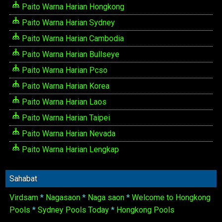
Paito Warna Harian Hongkong
Paito Warna Harian Sydney
Paito Warna Harian Cambodia
Paito Warna Harian Bullseye
Paito Warna Harian Pcso
Paito Warna Harian Korea
Paito Warna Harian Laos
Paito Warna Harian Taipei
Paito Warna Harian Nevada
Paito Warna Harian Lengkap
Sahabat
Virdsam
*
Nagasaon
*
Naga saon
*
Welcome to Hongkong
Pools
*
Sydney Pools Today
*
Hongkong Pools