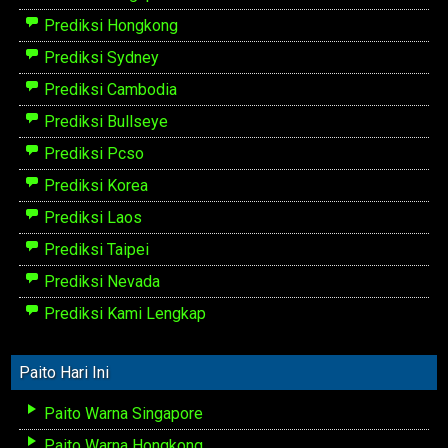
Prediksi Hongkong
Prediksi Sydney
Prediksi Cambodia
Prediksi Bullseye
Prediksi Pcso
Prediksi Korea
Prediksi Laos
Prediksi Taipei
Prediksi Nevada
Prediksi Kami Lengkap
Paito Hari Ini
Paito Warna Singapore
Paito Warna Hongkong