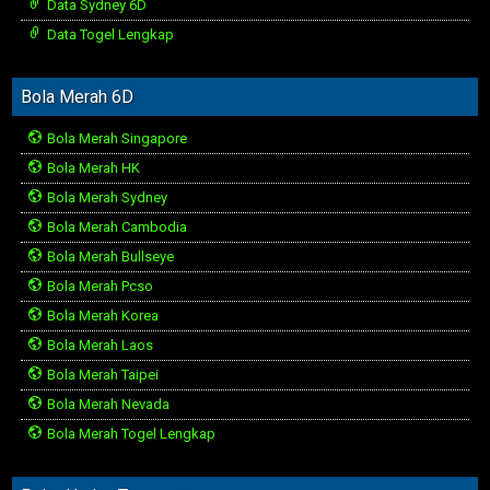
Data Sydney 6D
Data Togel Lengkap
Bola Merah 6D
Bola Merah Singapore
Bola Merah HK
Bola Merah Sydney
Bola Merah Cambodia
Bola Merah Bullseye
Bola Merah Pcso
Bola Merah Korea
Bola Merah Laos
Bola Merah Taipei
Bola Merah Nevada
Bola Merah Togel Lengkap