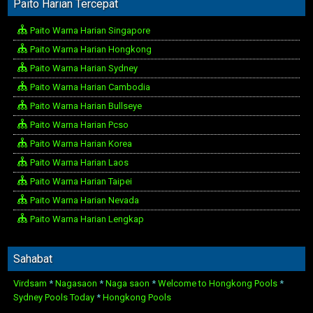
Paito Harian Tercepat
Paito Warna Harian Singapore
Paito Warna Harian Hongkong
Paito Warna Harian Sydney
Paito Warna Harian Cambodia
Paito Warna Harian Bullseye
Paito Warna Harian Pcso
Paito Warna Harian Korea
Paito Warna Harian Laos
Paito Warna Harian Taipei
Paito Warna Harian Nevada
Paito Warna Harian Lengkap
Sahabat
Virdsam
*
Nagasaon
*
Naga saon
*
Welcome to Hongkong Pools
*
Sydney Pools Today
*
Hongkong Pools