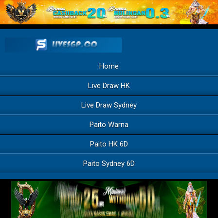
Home
Live Draw HK
Live Draw Sydney
Paito Warna
Paito HK 6D
Paito Sydney 6D