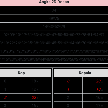
Angka 2D Depan
34
49*76
14*43*52*79
02*09*10*17*31*33*41*42*47*50*53*60*72*78*81*94*97
3*19*22*26*32*35*38*39*40*45*59*62*64*66*70*90*95*96*
*18*20*21*27*28*30*37*48*61*65*69*71*73*75*80*82*83*84
1*15*23*24*25*29*36*44*46*51*54*55*56*57*58*63*67*68*
Kop
Kepala
0
18
0
20
x
x
1
12
1
10
x
x
2
22
2
16
x
x
3
16
3
17
x
x