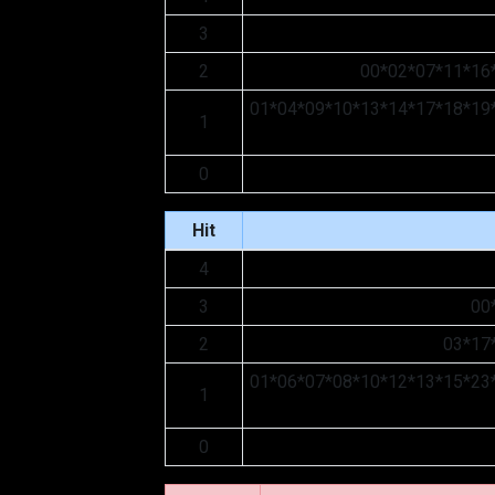
3
2
00*02*07*11*16
01*04*09*10*13*14*17*18*19
1
0
Hit
4
3
00
2
03*17
01*06*07*08*10*12*13*15*23
1
0