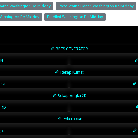
Warna Washington Dc Midday
Paito Warna Harian Washington Dc Midday
k Washington Dc Midday
Prediksi Washington Dc Midday
BBFS GENERATOR
LN
Rekap Kumat
 CT
Rekap Angka 2D
 4D
Pola Dasar
gka