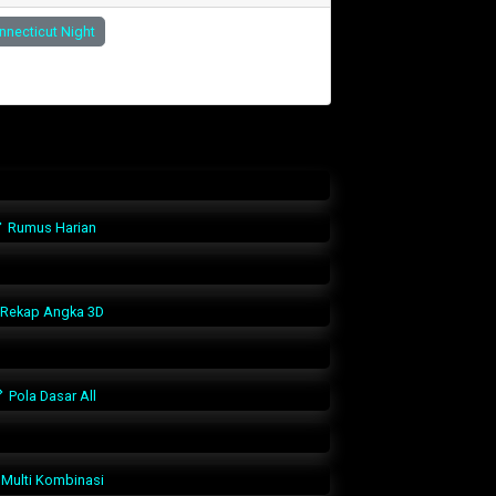
nnecticut Night
Rumus Harian
Rekap Angka 3D
Pola Dasar All
Multi Kombinasi