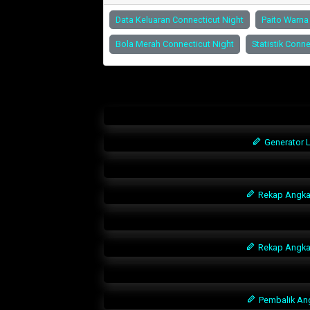
Data Keluaran Connecticut Night
Paito Warna
Bola Merah Connecticut Night
Statistik Conne
Generator 
Rekap Angka
Rekap Angka
Pembalik An