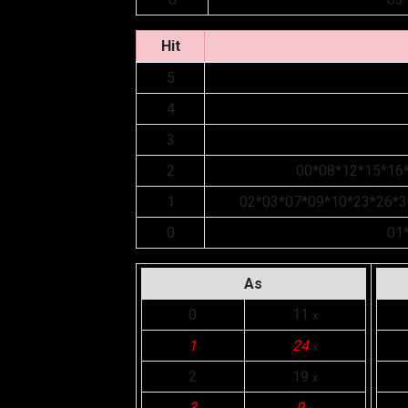
Hit
5
4
3
2
00*08*12*15*16
1
02*03*07*09*10*23*26*3
0
01
As
0
11
x
1
24
x
2
19
x
3
9