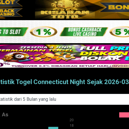
tistik Togel Connecticut Night Sejak 2026-0