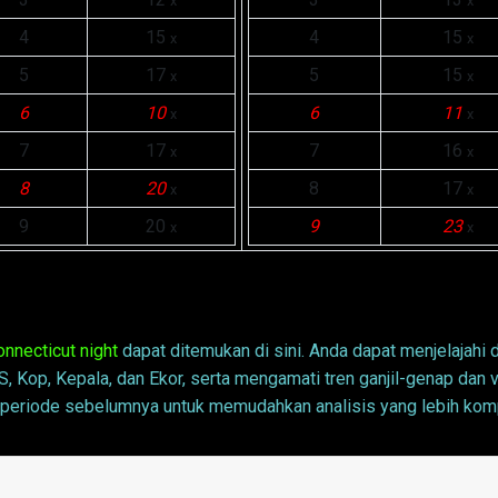
x
x
4
15
4
15
x
x
5
17
5
15
x
x
6
10
6
11
x
x
7
17
7
16
x
x
8
20
8
17
x
x
9
20
9
23
x
x
nnecticut night
dapat ditemukan di sini. Anda dapat menjelajahi da
 Kop, Kepala, dan Ekor, serta mengamati tren ganjil-genap dan v
ri periode sebelumnya untuk memudahkan analisis yang lebih kom