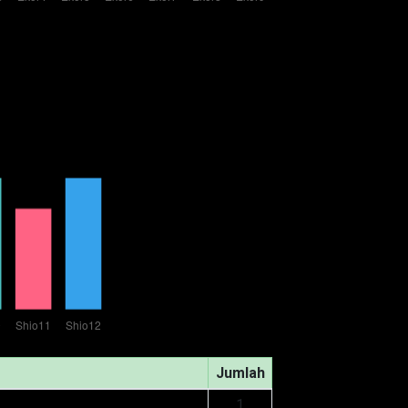
Jumlah
1