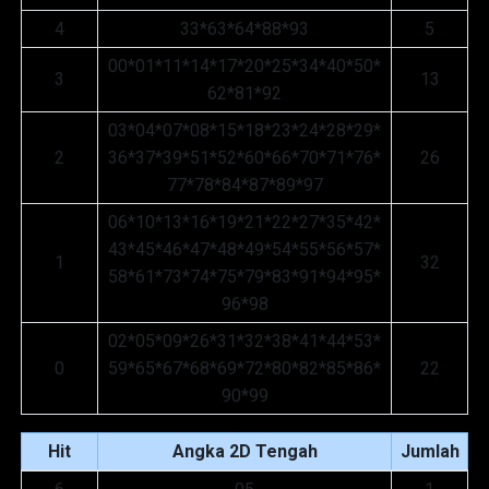
4
33*63*64*88*93
5
00*01*11*14*17*20*25*34*40*50*
3
13
62*81*92
03*04*07*08*15*18*23*24*28*29*
2
36*37*39*51*52*60*66*70*71*76*
26
77*78*84*87*89*97
06*10*13*16*19*21*22*27*35*42*
43*45*46*47*48*49*54*55*56*57*
1
32
58*61*73*74*75*79*83*91*94*95*
96*98
02*05*09*26*31*32*38*41*44*53*
0
59*65*67*68*69*72*80*82*85*86*
22
90*99
Hit
Angka 2D Tengah
Jumlah