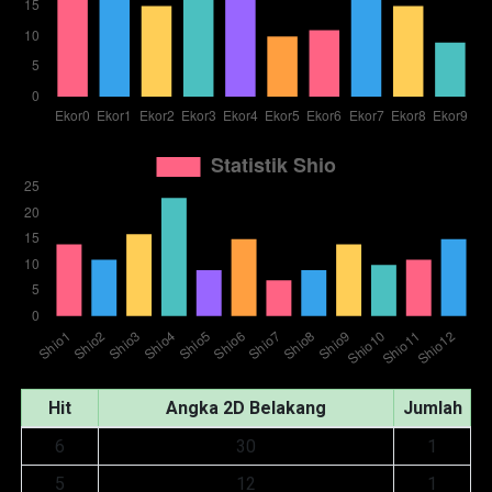
Hit
Angka 2D Belakang
Jumlah
6
30
1
5
12
1