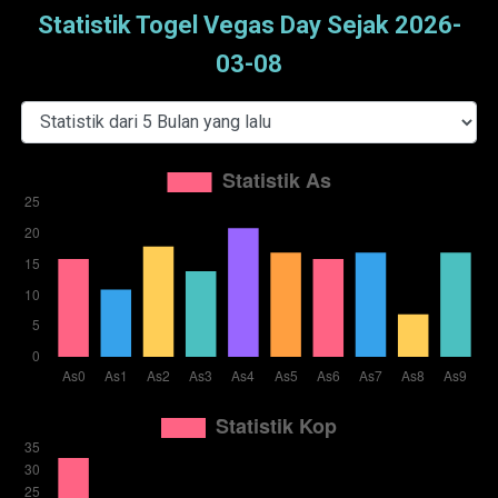
Statistik Togel Vegas Day Sejak 2026-
03-08