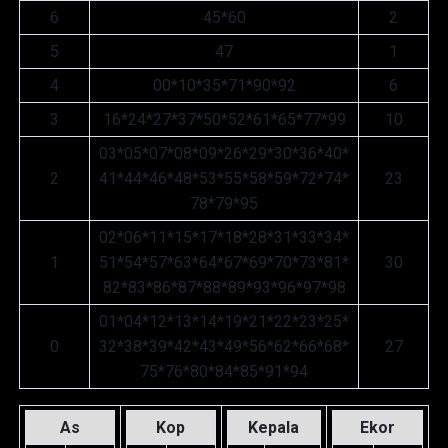
6
45*60
2
5
47
1
4
00*10*35*71*90*92
6
3
16*24*27*37*50*52*61*65*77*99
10
03*05*07*08*09*26*29*30*36*40*
2
41*44*46*48*53*55*58*59*72*74*
23
78*79*95
02*06*11*15*17*18*28*31*33*34*
1
51*54*57*63*64*67*69*70*73*81*
30
82*83*86*87*88*89*93*96*97*98
01*04*12*13*14*19*21*22*23*25*
0
32*38*39*42*43*49*56*62*66*68*
27
75*76*80*84*85*91*94
As
Kop
Kepala
Ekor