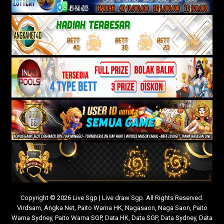
Copyright © 2026 Live Sgp | Live draw Sgp. All Rights Reserved.
Virdsam
,
Angka Net
,
Paito Warna HK
,
Nagasaon
,
Naga Saon
,
Paito
Warna Sydney
,
Paito Warna SGP
,
Data HK
,
Data SGP
,
Data Sydney
,
Data