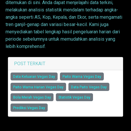
ditemukan di sini. Anda dapat menjelajahi data terkini,
melakukan analisis statistik mendalam terhadap angka-
angka seperti AS, Kop, Kepala, dan Ekor, serta mengamati
tren ganjil-genap dan variasi besar-kecil. Kami juga
menyediakan tabel lengkap hasil pengeluaran harian dari
periode sebelumnya untuk memudahkan analisis yang
lebih komprehensif.
POST TERKAIT
Data Keluaran Vegas Day
Paito Warna Vegas Day
Paito Warna Harian Vegas Day
Data Paito Vegas Day
Bola Merah Vegas Day
Statistik Vegas Day
Prediksi Vegas Day