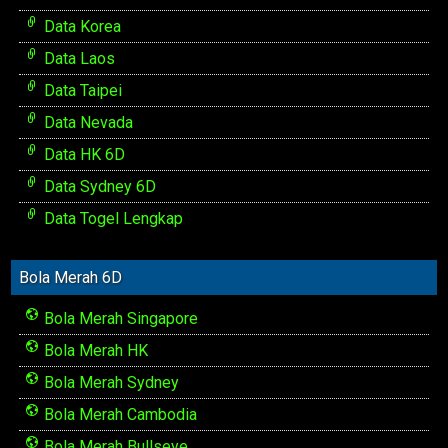
Data Korea
Data Laos
Data Taipei
Data Nevada
Data HK 6D
Data Sydney 6D
Data Togel Lengkap
Bola Merah 6D
Bola Merah Singapore
Bola Merah HK
Bola Merah Sydney
Bola Merah Cambodia
Bola Merah Bullseye