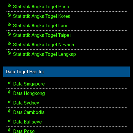
Statistik Angka Togel Pcso
Statistik Angka Togel Korea
Statistik Angka Togel Laos
Statistik Angka Togel Taipei
Statistik Angka Togel Nevada
Statistik Angka Togel Lengkap
Data Togel Hari Ini
Data Singapore
Data Hongkong
Data Sydney
Data Cambodia
Data Bullseye
Data Pcso