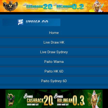
Home
Live Draw HK
Live Draw Sydney
Paito Warna
Paito HK 6D
Paito Sydney 6D