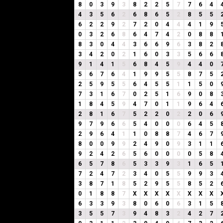
8
0
3
9
3
8
2
2
5
7
7
6
4
4
3
5
6
2
6
8
6
5
2
8
5
5
6
2
2
9
2
7
2
0
4
4
4
1
9
0
3
2
6
8
6
4
7
4
2
0
8
8
8
3
0
4
4
3
6
6
9
6
3
8
2
3
4
2
0
2
1
6
0
3
3
5
6
6
9
1
4
1
5
6
8
4
5
9
4
4
0
5
6
7
6
4
1
9
9
5
5
8
7
5
2
5
9
5
5
6
4
5
5
1
1
5
0
7
3
1
6
7
0
2
5
1
6
9
0
8
1
8
4
5
9
4
7
0
1
1
9
6
4
2
8
1
6
7
5
2
2
0
2
2
0
6
9
7
9
6
6
5
4
0
0
0
6
4
5
2
9
6
4
1
1
0
8
8
7
4
6
7
8
0
0
9
9
2
4
9
0
9
3
1
1
9
2
4
2
6
5
6
0
0
0
0
5
8
6
5
7
8
6
5
3
3
9
3
1
6
5
7
2
4
7
2
3
4
0
5
5
9
9
3
3
8
7
1
8
5
2
9
5
5
8
5
2
0
1
8
8
7
X
X
X
X
X
X
X
X
6
3
3
9
3
8
0
6
0
6
3
1
5
3
5
5
7
3
9
4
8
3
2
4
2
7