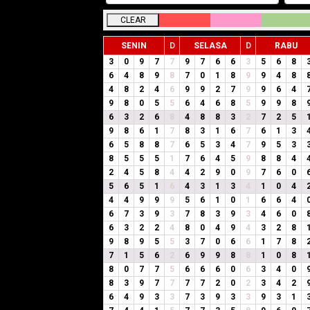
CLEAR
SENIN
D
SELASA
D
RABU
3
0
9
7
7
9
7
6
6
3
5
6
8
6
4
8
9
8
7
0
1
8
9
9
4
8
4
8
2
4
6
9
9
2
7
9
9
6
4
9
8
0
5
5
6
4
6
8
5
9
9
8
6
3
2
6
8
4
8
8
3
2
7
2
5
9
8
6
1
7
8
3
1
6
7
6
1
3
6
5
8
8
7
6
5
3
4
7
9
5
3
8
5
5
5
1
7
6
4
5
9
8
8
4
2
4
5
8
4
4
2
9
0
9
7
6
0
5
6
5
1
6
4
3
1
3
4
1
0
4
4
4
9
9
9
5
6
1
0
1
6
6
4
6
7
3
9
3
7
8
3
9
3
4
6
0
6
3
2
2
4
8
0
4
9
4
3
2
8
9
8
9
5
5
3
7
0
6
6
1
7
8
7
1
5
6
2
6
9
9
8
8
1
0
8
8
0
7
7
5
6
6
6
0
6
3
4
0
8
3
9
7
7
7
7
2
0
2
3
4
2
6
4
9
3
3
7
3
9
3
3
9
3
1