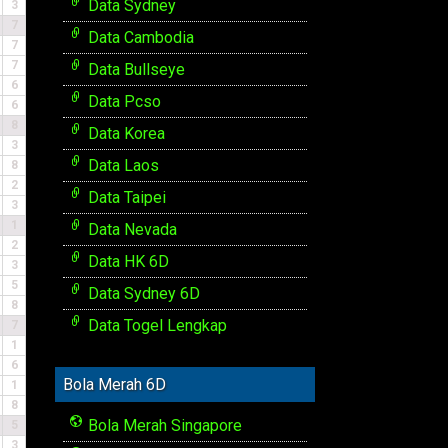
Data Sydney
3
7
Data Cambodia
7
7
Data Bullseye
6
Data Pcso
6
8
Data Korea
3
Data Laos
8
2
Data Taipei
3
1
Data Nevada
2
Data HK 6D
3
5
Data Sydney 6D
8
Data Togel Lengkap
7
1
6
Bola Merah 6D
1
8
Bola Merah Singapore
5
3