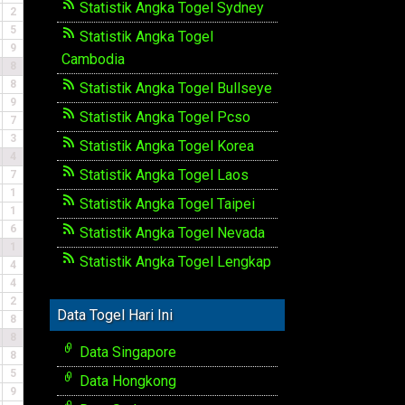
Statistik Angka Togel Sydney
2
5
Statistik Angka Togel
9
Cambodia
8
8
Statistik Angka Togel Bullseye
9
Statistik Angka Togel Pcso
7
3
Statistik Angka Togel Korea
4
Statistik Angka Togel Laos
7
1
Statistik Angka Togel Taipei
1
6
Statistik Angka Togel Nevada
1
Statistik Angka Togel Lengkap
4
4
2
Data Togel Hari Ini
8
8
Data Singapore
8
5
Data Hongkong
9