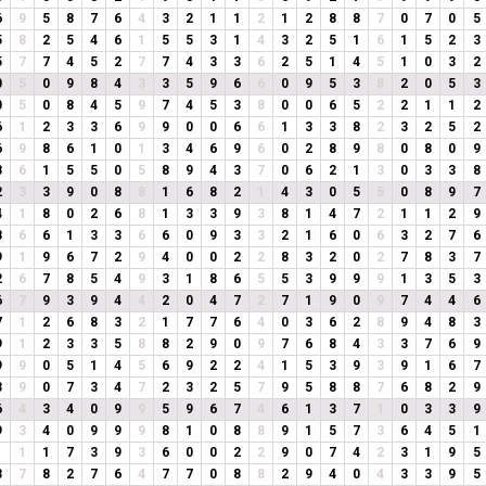
6
9
5
8
7
6
4
3
2
1
1
2
1
2
8
8
7
0
7
0
5
5
8
2
5
4
6
1
5
5
3
1
4
3
2
5
1
6
1
5
2
3
5
7
7
4
5
2
7
7
4
3
3
6
2
5
1
4
5
1
0
3
2
0
5
0
9
8
4
3
3
5
9
6
6
0
9
5
3
8
2
0
5
3
0
5
0
8
4
5
9
7
4
5
3
8
0
0
6
5
2
2
1
1
2
6
1
2
3
3
6
9
9
0
0
6
6
1
3
3
8
2
3
2
5
2
6
9
8
6
1
0
1
3
4
6
9
6
0
2
8
9
8
0
8
0
9
8
6
1
5
5
0
5
8
9
4
3
7
0
6
2
1
3
0
3
3
8
2
3
3
9
0
8
8
1
6
8
2
1
4
3
0
5
5
0
8
9
7
4
1
8
0
2
6
8
1
3
3
9
3
8
1
4
7
2
1
1
2
9
8
6
6
1
3
3
6
6
0
9
3
3
2
1
6
0
6
3
2
7
6
9
1
9
6
7
2
9
4
0
0
2
2
8
3
2
0
2
7
8
3
7
2
6
7
8
5
4
9
3
1
8
6
5
5
3
9
9
9
1
3
5
3
6
7
9
3
9
4
4
2
0
4
7
2
7
1
9
0
9
7
4
4
6
7
1
2
6
8
3
2
1
7
7
6
4
0
3
6
2
8
9
4
8
3
9
1
2
3
3
5
8
8
2
9
0
9
7
6
8
4
3
3
7
6
9
9
9
0
5
1
4
5
6
9
2
2
4
1
5
3
9
3
9
1
6
7
3
9
0
7
3
4
7
2
3
2
5
7
9
5
8
8
7
6
8
2
9
6
4
3
4
0
9
9
5
9
6
7
4
6
1
3
7
1
0
3
3
9
9
3
4
0
9
9
9
8
1
0
8
8
9
1
5
7
3
6
4
5
1
1
1
1
7
3
9
3
6
0
0
2
2
9
0
7
4
2
3
1
9
5
3
7
8
2
7
6
4
7
7
0
8
8
2
9
4
0
4
3
3
9
5