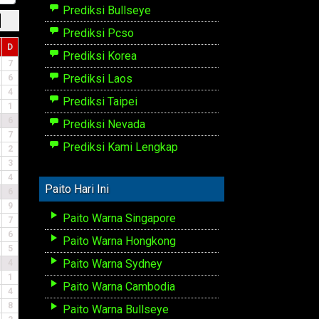
Prediksi Bullseye
Prediksi Pcso
D
Prediksi Korea
7
Prediksi Laos
6
4
Prediksi Taipei
1
6
Prediksi Nevada
7
Prediksi Kami Lengkap
2
3
4
Paito Hari Ini
6
9
Paito Warna Singapore
7
6
Paito Warna Hongkong
5
Paito Warna Sydney
4
1
Paito Warna Cambodia
4
8
Paito Warna Bullseye