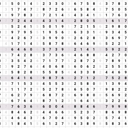
8
5
5
0
1
4
5
2
3
3
0
3
6
7
5
8
4
3
7
8
3
1
3
1
7
4
7
2
8
7
2
6
8
6
5
8
4
3
7
5
0
5
0
0
9
7
8
3
2
7
2
1
4
5
4
3
4
1
5
1
7
6
3
9
7
7
2
4
4
8
4
3
1
4
5
2
8
0
5
5
1
6
1
7
1
1
5
2
4
1
5
5
0
1
9
1
7
2
1
5
6
2
9
8
0
8
2
9
7
9
5
5
1
9
5
6
2
6
3
3
1
4
9
3
4
5
7
9
4
2
6
7
4
3
9
9
0
9
2
6
2
8
1
3
6
9
7
1
4
1
7
1
4
5
5
8
7
8
6
6
4
6
9
6
5
2
2
1
1
3
6
4
6
0
6
3
7
3
9
3
2
1
4
1
5
5
9
2
2
8
6
7
4
2
8
1
3
7
3
6
9
4
6
8
8
7
4
2
7
0
8
7
3
5
4
2
6
7
1
7
7
5
2
8
7
2
9
7
8
9
1
2
3
9
2
7
6
4
4
0
6
8
5
6
0
6
2
8
2
5
5
5
6
2
5
8
2
8
1
5
5
8
5
4
4
3
3
8
2
4
4
6
9
2
6
6
4
1
6
7
9
8
7
6
4
2
7
1
2
3
7
5
2
8
8
9
7
1
5
3
8
4
5
5
3
8
2
5
8
0
8
1
3
9
4
9
6
1
1
7
2
9
5
2
7
8
6
6
5
0
7
7
9
8
2
2
7
2
6
2
7
9
7
6
8
7
2
9
6
9
8
0
8
5
6
9
2
6
7
6
7
6
4
1
8
7
1
2
3
1
6
4
1
5
3
2
2
6
5
7
7
6
3
6
9
6
0
0
4
4
8
8
4
6
1
7
9
9
8
5
4
8
4
6
2
8
4
4
6
6
3
5
2
3
7
1
8
6
9
8
4
5
4
6
4
3
7
6
7
0
4
4
9
5
0
2
2
5
7
4
1
3
3
1
8
4
1
5
6
1
2
7
9
6
3
8
9
8
5
8
3
6