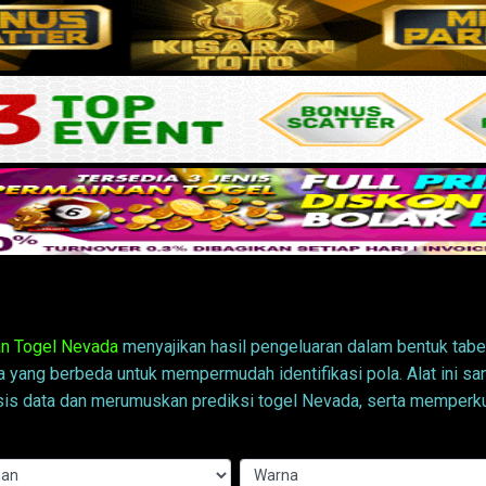
aito Warna Nevada
an Togel Nevada
menyajikan hasil pengeluaran dalam bentuk tabe
a yang berbeda untuk mempermudah identifikasi pola. Alat ini sa
sis data dan merumuskan prediksi togel Nevada, serta memperk