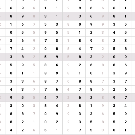
5
6
9
6
1
1
2
9
6
6
6
1
4
8
9
8
3
1
4
3
6
9
8
1
2
1
6
7
5
3
8
0
9
9
3
5
1
0
5
5
9
5
5
1
2
3
4
5
7
3
6
9
7
3
1
8
9
8
2
3
3
7
4
2
0
8
8
4
7
2
5
8
1
3
8
2
5
9
5
8
3
2
0
9
2
5
9
5
3
6
9
2
6
8
8
6
5
0
1
1
8
9
8
1
0
1
3
9
9
3
3
6
8
7
6
8
8
7
3
7
4
4
3
7
7
6
4
7
8
6
2
6
2
9
5
5
4
7
2
6
2
8
9
7
5
3
0
3
8
4
3
8
1
9
3
4
6
8
8
7
0
9
9
3
3
6
5
9
8
8
2
1
0
2
2
3
5
8
5
2
9
4
2
6
5
1
6
7
5
3
0
1