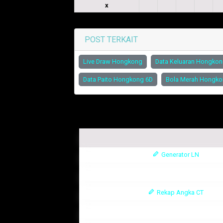
x
POST TERKAIT
Live Draw Hongkong
Data Keluaran Hongko
Data Paito Hongkong 6D
Bola Merah Hongk
Generator LN
Rekap Angka CT