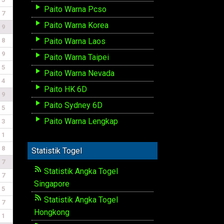
Paito Warna Pcso
7
Paito Warna Korea
9
8
Paito Warna Laos
9
Paito Warna Taipei
5
Paito Warna Nevada
4
Paito HK 6D
9
Paito Sydney 6D
5
Paito Warna Lengkap
3
1
8
Statistik Togel
7
Statistik Angka Togel
7
Singapore
5
Statistik Angka Togel
7
Hongkong
1