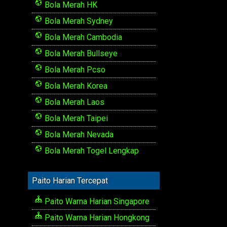
Bola Merah HK
Bola Merah Sydney
Bola Merah Cambodia
Bola Merah Bullseye
Bola Merah Pcso
Bola Merah Korea
Bola Merah Laos
Bola Merah Taipei
Bola Merah Nevada
Bola Merah Togel Lengkap
Paito Harian Tercepat
Paito Warna Harian Singapore
Paito Warna Harian Hongkong