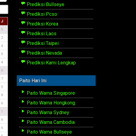
Prediksi Bullseye
Prediksi Pcso
J
Prediksi Korea
5
Prediksi Laos
2
Prediksi Taipei
4
Prediksi Nevada
5
4
Prediksi Kami Lengkap
6
7
Paito Hari Ini
5
Paito Warna Singapore
8
Paito Warna Hongkong
6
1
Paito Warna Sydney
6
Paito Warna Cambodia
6
Paito Warna Bullseye
5