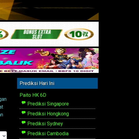
Prediksi Hari Ini
Paito HK 6D
gan
Prediksi Singapore
at
Prediksi Hongkong
an
Prediksi Sydney
Prediksi Cambodia