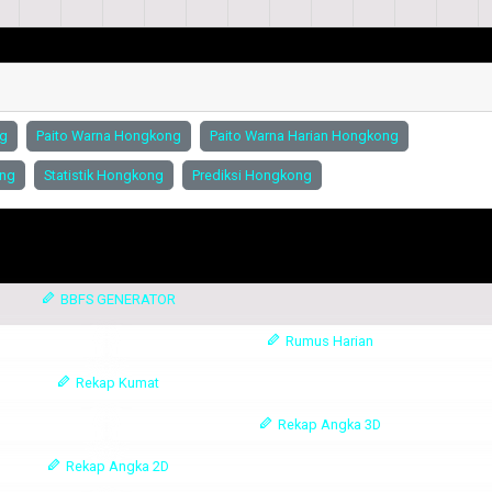
ng
Paito Warna Hongkong
Paito Warna Harian Hongkong
ong
Statistik Hongkong
Prediksi Hongkong
BBFS GENERATOR
Rumus Harian
Rekap Kumat
Rekap Angka 3D
Rekap Angka 2D