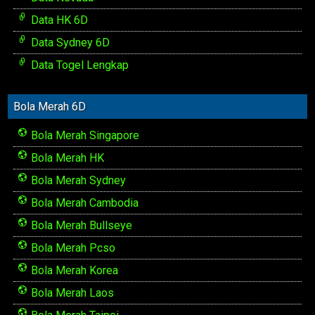
Data HK 6D
Data Sydney 6D
Data Togel Lengkap
Bola Merah 6D
Bola Merah Singapore
Bola Merah HK
Bola Merah Sydney
Bola Merah Cambodia
Bola Merah Bullseye
Bola Merah Pcso
Bola Merah Korea
Bola Merah Laos