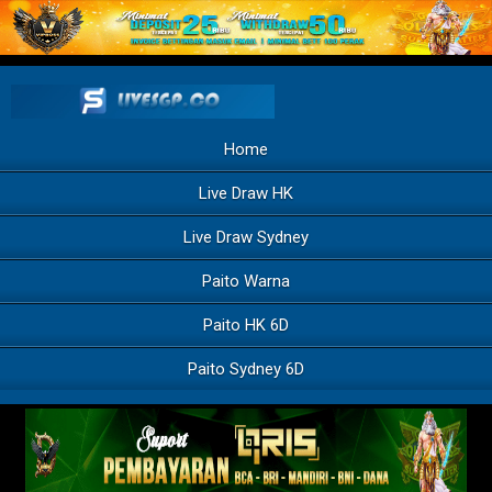
Home
Live Draw HK
Live Draw Sydney
Paito Warna
Paito HK 6D
Paito Sydney 6D