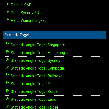
Paito HK 6D
Paito Sydney 6D
Paito Warna Lengkap
Statistik Togel
Statistik Angka Togel Singapore
Statistik Angka Togel Hongkong
Statistik Angka Togel Sydney
Statistik Angka Togel Cambodia
Statistik Angka Togel Bullseye
Statistik Angka Togel Pcso
Statistik Angka Togel Korea
Statistik Angka Togel Laos
Statistik Angka Togel Taipei