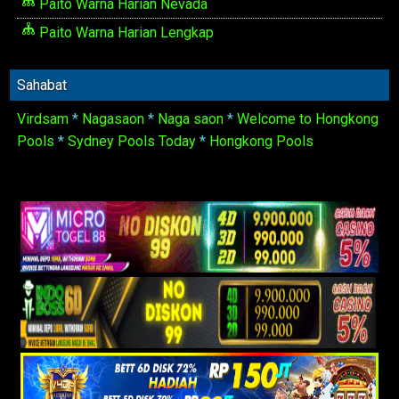
Paito Warna Harian Nevada
Paito Warna Harian Lengkap
Sahabat
Virdsam
*
Nagasaon
*
Naga saon
*
Welcome to Hongkong
Pools
*
Sydney Pools Today
*
Hongkong Pools