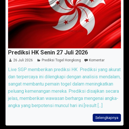
Prediksi HK Senin 27 Juli 2026
26 Juli 2026
Prediksi Togel Hongkong
Komentar
Live SGP memberikan prediksi HK Prediksi yang akurat
dan terpercaya ini dilengkapi dengan analisis mendalam,
sangat membantu pemain togel dalam meningkatkan
peluang kemenangan mereka. Prediksi disajikan secara
jelas, memberikan wawasan berharga mengenai angka-
angka yang berpotensi muncul hari ini.[result [...]
Selengkapnya