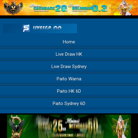
Home
Live Draw HK
Live Draw Sydney
Paito Warna
Paito HK 6D
Paito Sydney 6D