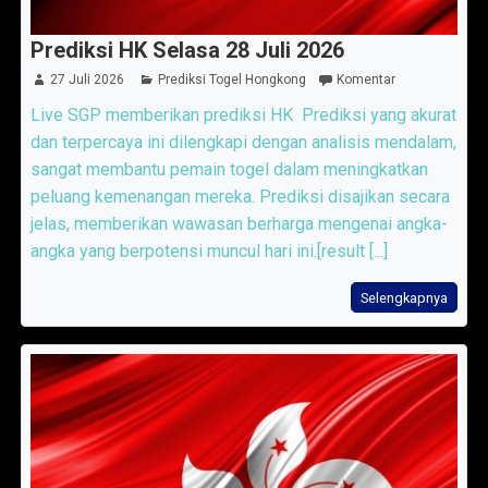
Prediksi HK Selasa 28 Juli 2026
27 Juli 2026
Prediksi Togel Hongkong
Komentar
Live SGP memberikan prediksi HK Prediksi yang akurat
dan terpercaya ini dilengkapi dengan analisis mendalam,
sangat membantu pemain togel dalam meningkatkan
peluang kemenangan mereka. Prediksi disajikan secara
jelas, memberikan wawasan berharga mengenai angka-
angka yang berpotensi muncul hari ini.[result [...]
Selengkapnya