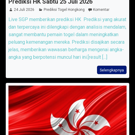
Prediksi HK Sabtu 25 Juli 2026
24 Juli 2026
Prediksi Togel Hongkong
Komentar
Live SGP memberikan prediksi HK Prediksi yang akurat
dan terpercaya ini dilengkapi dengan analisis mendalam,
sangat membantu pemain togel dalam meningkatkan
peluang kemenangan mereka. Prediksi disajikan secara
jelas, memberikan wawasan berharga mengenai angka-
angka yang berpotensi muncul hari ini.[result [...]
Selengkapnya