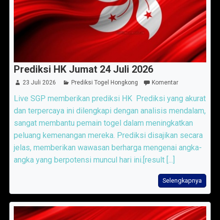
Prediksi HK Jumat 24 Juli 2026
23 Juli 2026
Prediksi Togel Hongkong
Komentar
Live SGP memberikan prediksi HK Prediksi yang akurat
dan terpercaya ini dilengkapi dengan analisis mendalam,
sangat membantu pemain togel dalam meningkatkan
peluang kemenangan mereka. Prediksi disajikan secara
jelas, memberikan wawasan berharga mengenai angka-
angka yang berpotensi muncul hari ini.[result [...]
Selengkapnya