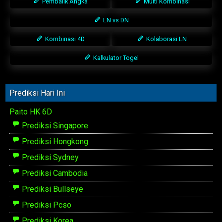
Pembalik Angka
Multi Kombinasi
LN vs DN
Kombinasi 4D
Kolaborasi LN
Kalkulator Togel
Prediksi Hari Ini
Paito HK 6D
Prediksi Singapore
Prediksi Hongkong
Prediksi Sydney
Prediksi Cambodia
Prediksi Bullseye
Prediksi Pcso
Prediksi Korea