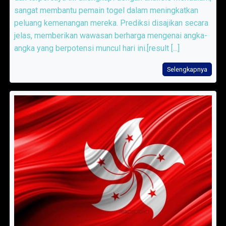
sangat membantu pemain togel dalam meningkatkan
peluang kemenangan mereka. Prediksi disajikan secara
jelas, memberikan wawasan berharga mengenai angka-
angka yang berpotensi muncul hari ini.[result [...]
Selengkapnya