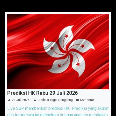
Prediksi Togel Hongkong
Prediksi HK Rabu 29 Juli 2026
28 Juli 2026
Prediksi Togel Hongkong
Komentar
Live SGP memberikan prediksi HK Prediksi yang akurat
dan terpercaya ini dilengkapi dengan analisis mendalam,