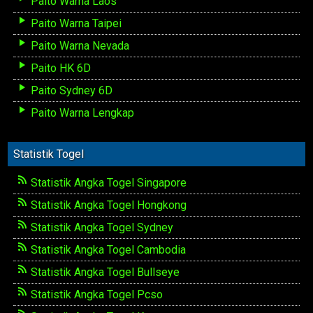
Paito Warna Laos
Paito Warna Taipei
Paito Warna Nevada
Paito HK 6D
Paito Sydney 6D
Paito Warna Lengkap
Statistik Togel
Statistik Angka Togel Singapore
Statistik Angka Togel Hongkong
Statistik Angka Togel Sydney
Statistik Angka Togel Cambodia
Statistik Angka Togel Bullseye
Statistik Angka Togel Pcso