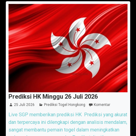
Prediksi HK Minggu 26 Juli 2026
25 Juli 2026
Prediksi Togel Hongkong
Komentar
Live SGP memberikan prediksi HK Prediksi yang akurat
dan terpercaya ini dilengkapi dengan analisis mendalam,
sangat membantu pemain togel dalam meningkatkan