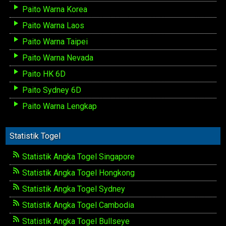
Paito Warna Korea
Paito Warna Laos
Paito Warna Taipei
Paito Warna Nevada
Paito HK 6D
Paito Sydney 6D
Paito Warna Lengkap
Statistik Togel
Statistik Angka Togel Singapore
Statistik Angka Togel Hongkong
Statistik Angka Togel Sydney
Statistik Angka Togel Cambodia
Statistik Angka Togel Bullseye