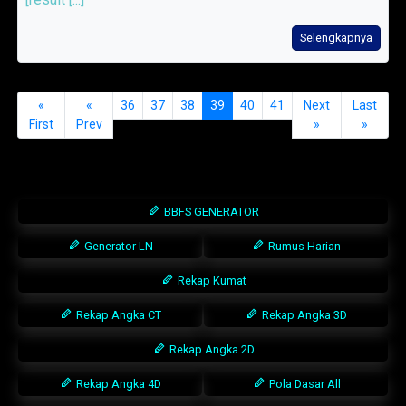
Selengkapnya
«
«
36
37
38
39
40
41
Next
Last
First
Prev
»
»
BBFS GENERATOR
Generator LN
Rumus Harian
Rekap Kumat
Rekap Angka CT
Rekap Angka 3D
Rekap Angka 2D
Rekap Angka 4D
Pola Dasar All