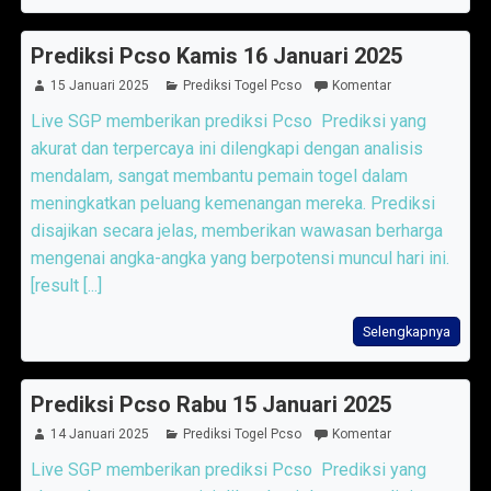
Prediksi Pcso Kamis 16 Januari 2025
15 Januari 2025
Prediksi Togel Pcso
Komentar
Live SGP memberikan prediksi Pcso Prediksi yang
akurat dan terpercaya ini dilengkapi dengan analisis
mendalam, sangat membantu pemain togel dalam
meningkatkan peluang kemenangan mereka. Prediksi
disajikan secara jelas, memberikan wawasan berharga
mengenai angka-angka yang berpotensi muncul hari ini.
[result [...]
Selengkapnya
Prediksi Pcso Rabu 15 Januari 2025
14 Januari 2025
Prediksi Togel Pcso
Komentar
Live SGP memberikan prediksi Pcso Prediksi yang