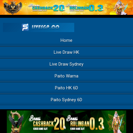
Home
Live Draw HK
Live Draw Sydney
Paito Warna
Paito HK 6D
Paito Sydney 6D