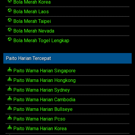
Bola Merah Korea
Bola Merah Laos
Bola Merah Taipei
Bola Merah Nevada
Bola Merah Togel Lengkap
Paito Harian Tercepat
Paito Warna Harian Singapore
Paito Warna Harian Hongkong
Paito Warna Harian Sydney
Paito Warna Harian Cambodia
Paito Warna Harian Bullseye
Paito Warna Harian Pcso
Paito Warna Harian Korea