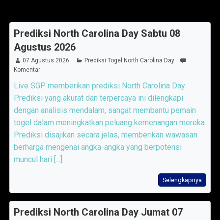
Prediksi Togel North Carolina Day
Prediksi North Carolina Day Sabtu 08
Agustus 2026
07 Agustus 2026
Prediksi Togel North Carolina Day
Komentar
Live SGP memberikan prediksi North Carolina Day
Prediksi yang akurat dan terpercaya ini dilengkapi
dengan analisis mendalam, sangat membantu pemain
togel dalam meningkatkan peluang kemenangan mereka.
Prediksi disajikan secara jelas, memberikan wawasan
berharga mengenai angka-angka yang berpotensi
muncul hari [...]
Selengkapnya
Prediksi North Carolina Day Jumat 07