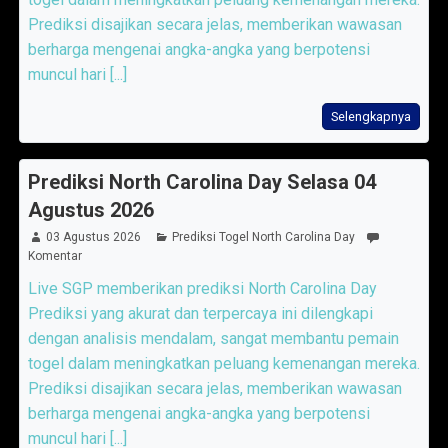
Prediksi disajikan secara jelas, memberikan wawasan
berharga mengenai angka-angka yang berpotensi
muncul hari [...]
Selengkapnya
Prediksi North Carolina Day Selasa 04
Agustus 2026
03 Agustus 2026
Prediksi Togel North Carolina Day
Komentar
Live SGP memberikan prediksi North Carolina Day
Prediksi yang akurat dan terpercaya ini dilengkapi
dengan analisis mendalam, sangat membantu pemain
togel dalam meningkatkan peluang kemenangan mereka.
Prediksi disajikan secara jelas, memberikan wawasan
berharga mengenai angka-angka yang berpotensi
muncul hari [...]