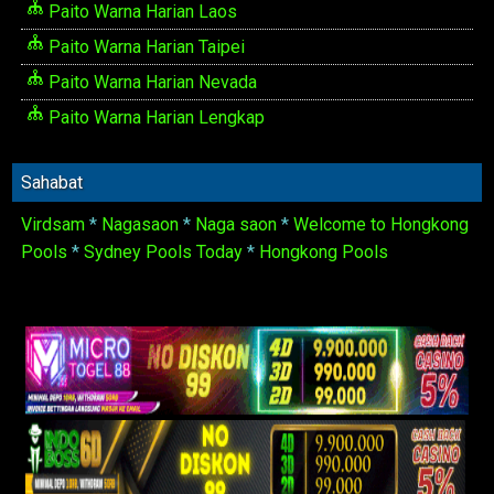
Paito Warna Harian Laos
Paito Warna Harian Taipei
Paito Warna Harian Nevada
Paito Warna Harian Lengkap
Sahabat
Virdsam
*
Nagasaon
*
Naga saon
*
Welcome to Hongkong
Pools
*
Sydney Pools Today
*
Hongkong Pools