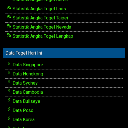
Statistik Angka Togel Laos
Statistik Angka Togel Taipei
Statistik Angka Togel Nevada
Statistik Angka Togel Lengkap
Data Togel Hari Ini
Data Singapore
Data Hongkong
Data Sydney
Data Cambodia
Data Bullseye
Data Pcso
Data Korea