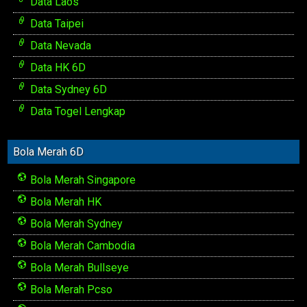
Data Laos
Data Taipei
Data Nevada
Data HK 6D
Data Sydney 6D
Data Togel Lengkap
Bola Merah 6D
Bola Merah Singapore
Bola Merah HK
Bola Merah Sydney
Bola Merah Cambodia
Bola Merah Bullseye
Bola Merah Pcso