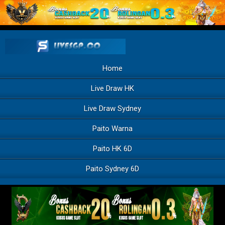
Home
Live Draw HK
Live Draw Sydney
Paito Warna
Paito HK 6D
Paito Sydney 6D