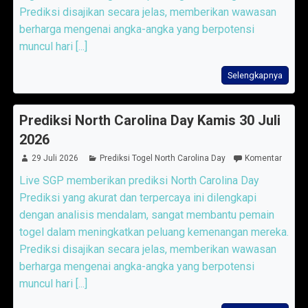
Prediksi disajikan secara jelas, memberikan wawasan
berharga mengenai angka-angka yang berpotensi
muncul hari [...]
Selengkapnya
Prediksi North Carolina Day Kamis 30 Juli
2026
29 Juli 2026
Prediksi Togel North Carolina Day
Komentar
Live SGP memberikan prediksi North Carolina Day
Prediksi yang akurat dan terpercaya ini dilengkapi
dengan analisis mendalam, sangat membantu pemain
togel dalam meningkatkan peluang kemenangan mereka.
Prediksi disajikan secara jelas, memberikan wawasan
berharga mengenai angka-angka yang berpotensi
muncul hari [...]