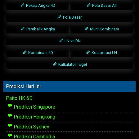
Rekap Angka 4D
Pola Dasar All
Pola Dasar
Pembalik Angka
Multi Kombinasi
LN vs DN
Kombinasi 4D
Kolaborasi LN
Kalkulator Togel
Prediksi Hari Ini
Paito HK 6D
Prediksi Singapore
Prediksi Hongkong
Prediksi Sydney
Prediksi Cambodia