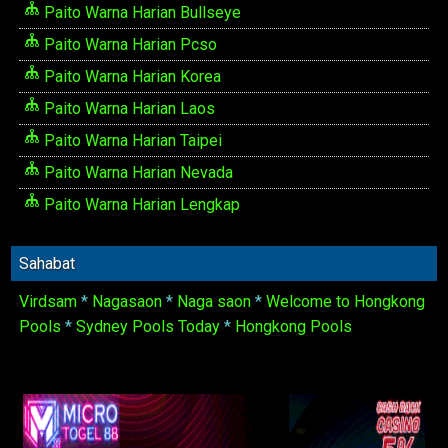
Paito Warna Harian Bullseye
Paito Warna Harian Pcso
Paito Warna Harian Korea
Paito Warna Harian Laos
Paito Warna Harian Taipei
Paito Warna Harian Nevada
Paito Warna Harian Lengkap
Sahabat
Virdsam
*
Nagasaon
*
Naga saon
*
Welcome to Hongkong
Pools
*
Sydney Pools Today
*
Hongkong Pools