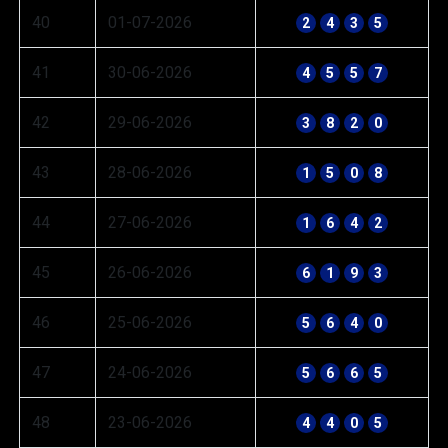
40
01-07-2026
2
4
3
5
41
30-06-2026
4
5
5
7
42
29-06-2026
3
8
2
0
43
28-06-2026
1
5
0
8
44
27-06-2026
1
6
4
2
45
26-06-2026
6
1
9
3
46
25-06-2026
5
6
4
0
47
24-06-2026
5
6
6
5
48
23-06-2026
4
4
0
5