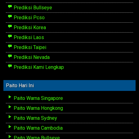
Prediksi Bullseye
Prediksi Pcso
Prediksi Korea
Prediksi Laos
Prediksi Taipei
Prediksi Nevada
Prediksi Kami Lengkap
Paito Hari Ini
Paito Warna Singapore
Paito Warna Hongkong
Paito Warna Sydney
Paito Warna Cambodia
Paito Warna Bullseye