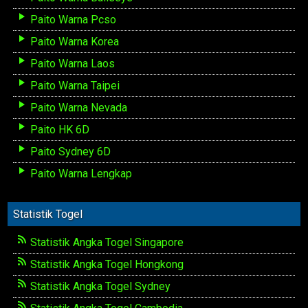
Paito Warna Pcso
Paito Warna Korea
Paito Warna Laos
Paito Warna Taipei
Paito Warna Nevada
Paito HK 6D
Paito Sydney 6D
Paito Warna Lengkap
Statistik Togel
Statistik Angka Togel Singapore
Statistik Angka Togel Hongkong
Statistik Angka Togel Sydney