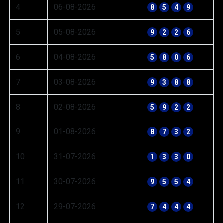
4
06-08-2026
8
5
4
9
5
05-08-2026
9
2
2
6
6
04-08-2026
5
8
0
6
7
03-08-2026
9
3
8
8
8
02-08-2026
5
9
2
2
9
01-08-2026
8
7
3
2
10
31-07-2026
1
3
3
0
11
30-07-2026
9
5
5
4
12
29-07-2026
7
4
4
4