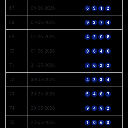
67
04-06-2026
6
5
1
2
68
03-06-2026
9
3
7
4
69
02-06-2026
4
2
0
8
70
01-06-2026
8
6
4
0
71
31-05-2026
7
6
2
2
72
30-05-2026
4
2
3
4
73
29-05-2026
5
4
8
7
74
28-05-2026
9
4
9
2
75
27-05-2026
1
0
6
3