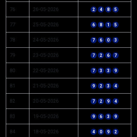
76
26-05-2026
2
4
8
5
77
25-05-2026
6
8
1
5
78
24-05-2026
7
6
0
3
79
23-05-2026
7
2
6
7
80
22-05-2026
7
3
3
9
81
21-05-2026
9
2
3
4
82
20-05-2026
7
2
9
4
83
19-05-2026
9
6
3
9
84
18-05-2026
4
0
9
2