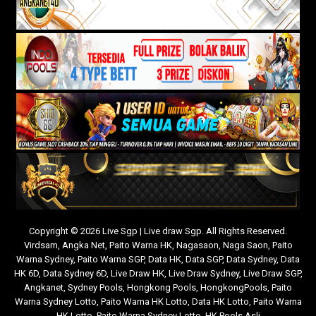
Copyright © 2026 Live Sgp | Live draw Sgp. All Rights Reserved.
Virdsam
,
Angka Net
,
Paito Warna HK
,
Nagasaon
,
Naga Saon
,
Paito
Warna Sydney
,
Paito Warna SGP
,
Data HK
,
Data SGP
,
Data Sydney
,
Data
HK 6D
,
Data Sydney 6D
,
Live Draw HK
,
Live Draw Sydney
,
Live Draw SGP
,
Angkanet
,
Sydney Pools
,
Hongkong Pools
,
HongkongPools
,
Paito
Warna Sydney Lotto
,
Paito Warna HK Lotto
,
Data HK Lotto
,
Paito Warna
HK Lotto
,
Paito Warna Sydney Lotto
,
HK Pools Asli