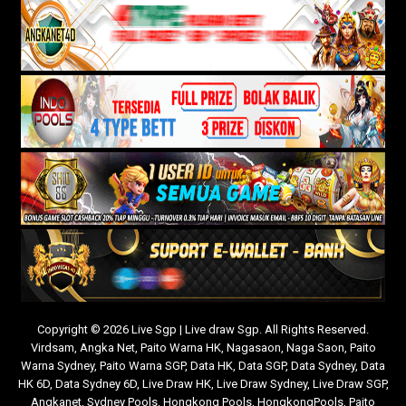
Copyright © 2026 Live Sgp | Live draw Sgp. All Rights Reserved.
Virdsam
,
Angka Net
,
Paito Warna HK
,
Nagasaon
,
Naga Saon
,
Paito
Warna Sydney
,
Paito Warna SGP
,
Data HK
,
Data SGP
,
Data Sydney
,
Data
HK 6D
,
Data Sydney 6D
,
Live Draw HK
,
Live Draw Sydney
,
Live Draw SGP
,
Angkanet
,
Sydney Pools
,
Hongkong Pools
,
HongkongPools
,
Paito