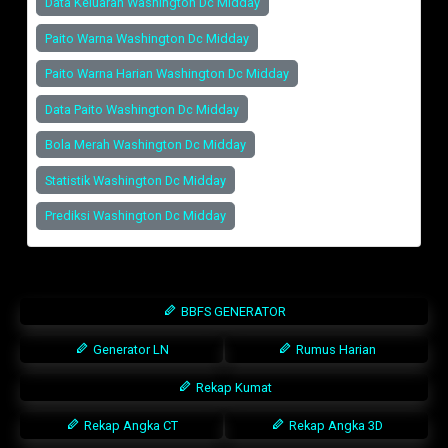
Data Keluaran Washington Dc Midday
Paito Warna Washington Dc Midday
Paito Warna Harian Washington Dc Midday
Data Paito Washington Dc Midday
Bola Merah Washington Dc Midday
Statistik Washington Dc Midday
Prediksi Washington Dc Midday
BBFS GENERATOR
Generator LN
Rumus Harian
Rekap Kumat
Rekap Angka CT
Rekap Angka 3D