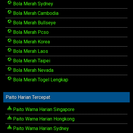
Bola Merah Sydney
Bola Merah Cambodia
Bola Merah Bullseye
Bola Merah Pcso
Bola Merah Korea
Bola Merah Laos
Bola Merah Taipei
Bola Merah Nevada
Bola Merah Togel Lengkap
Paito Harian Tercepat
Paito Warna Harian Singapore
Paito Warna Harian Hongkong
Paito Warna Harian Sydney