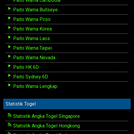
Paito Warna Cambodia
Paito Warna Bullseye
Paito Warna Pcso
Paito Warna Korea
Paito Warna Laos
Paito Warna Taipei
Paito Warna Nevada
Paito HK 6D
Paito Sydney 6D
Paito Warna Lengkap
Statistik Togel
Statistik Angka Togel Singapore
Statistik Angka Togel Hongkong