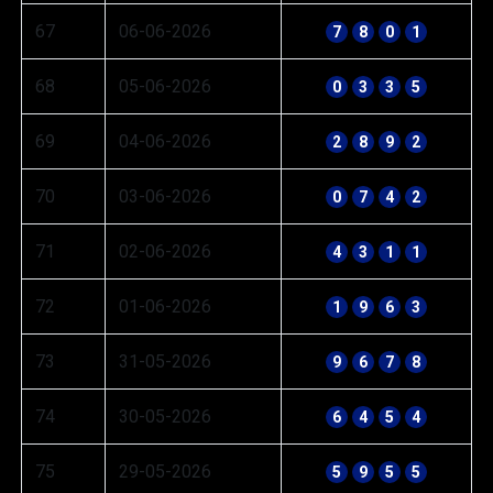
67
06-06-2026
7
8
0
1
68
05-06-2026
0
3
3
5
69
04-06-2026
2
8
9
2
70
03-06-2026
0
7
4
2
71
02-06-2026
4
3
1
1
72
01-06-2026
1
9
6
3
73
31-05-2026
9
6
7
8
74
30-05-2026
6
4
5
4
75
29-05-2026
5
9
5
5