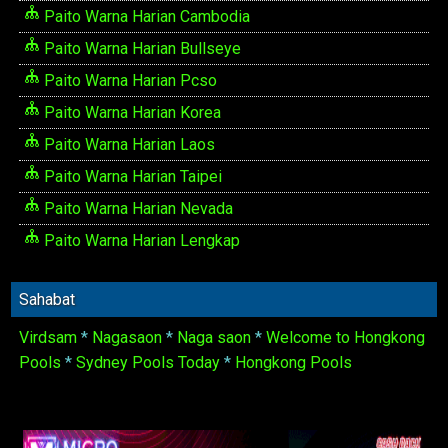
Paito Warna Harian Cambodia
Paito Warna Harian Bullseye
Paito Warna Harian Pcso
Paito Warna Harian Korea
Paito Warna Harian Laos
Paito Warna Harian Taipei
Paito Warna Harian Nevada
Paito Warna Harian Lengkap
Sahabat
Virdsam
*
Nagasaon
*
Naga saon
*
Welcome to Hongkong
Pools
*
Sydney Pools Today
*
Hongkong Pools