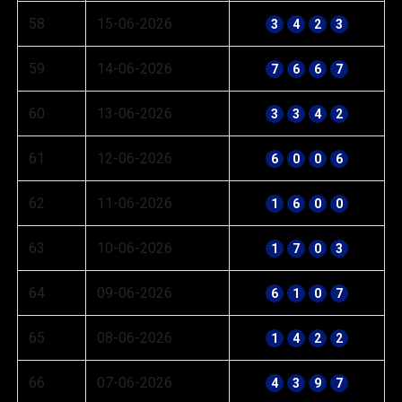
58
15-06-2026
3
4
2
3
59
14-06-2026
7
6
6
7
60
13-06-2026
3
3
4
2
61
12-06-2026
6
0
0
6
62
11-06-2026
1
6
0
0
63
10-06-2026
1
7
0
3
64
09-06-2026
6
1
0
7
65
08-06-2026
1
4
2
2
66
07-06-2026
4
3
9
7