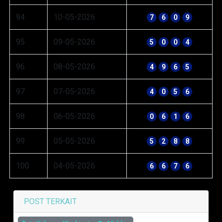
94
10-05-2026
7
6
0
9
95
09-05-2026
5
0
0
4
96
08-05-2026
4
9
6
5
97
07-05-2026
4
0
5
6
98
06-05-2026
0
6
1
6
99
05-05-2026
5
2
8
8
100
04-05-2026
6
6
7
6
POST TERKAIT