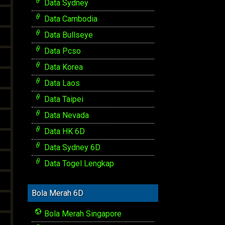
Data Sydney
Data Cambodia
Data Bullseye
Data Pcso
Data Korea
Data Laos
Data Taipei
Data Nevada
Data HK 6D
Data Sydney 6D
Data Togel Lengkap
Bola Merah 6D
Bola Merah Singapore