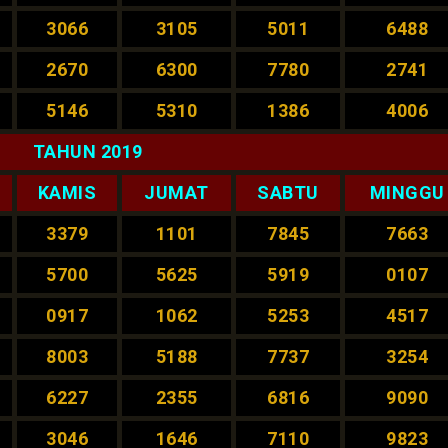
3066
3105
5011
6488
2670
6300
7780
2741
5146
5310
1386
4006
TAHUN 2019
KAMIS
JUMAT
SABTU
MINGGU
3379
1101
7845
7663
5700
5625
5919
0107
0917
1062
5253
4517
8003
5188
7737
3254
6227
2355
6816
9090
3046
1646
7110
9823