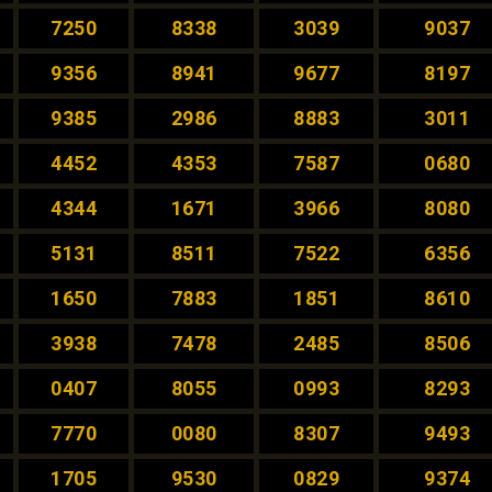
7250
8338
3039
9037
9356
8941
9677
8197
9385
2986
8883
3011
4452
4353
7587
0680
4344
1671
3966
8080
5131
8511
7522
6356
1650
7883
1851
8610
3938
7478
2485
8506
0407
8055
0993
8293
7770
0080
8307
9493
1705
9530
0829
9374