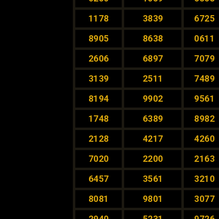
1178
3839
6725
8905
8638
0611
2606
6897
7079
3139
2511
7489
8194
9902
9561
1748
6389
8982
2128
4217
4260
7020
2200
2163
6457
3561
3210
8081
9801
3077
2940
5231
9726