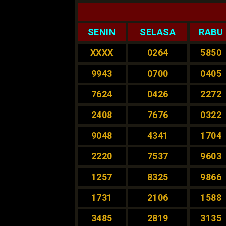
SENIN
SELASA
RABU
XXXX
0264
5850
9943
0700
0405
7624
0426
2272
2408
7676
0322
9048
4341
1704
2220
7537
9603
1257
8325
9866
1731
2106
1588
3485
2819
3135