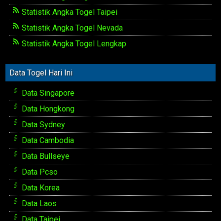
Statistik Angka Togel Taipei
Statistik Angka Togel Nevada
Statistik Angka Togel Lengkap
Data Togel Hari Ini
Data Singapore
Data Hongkong
Data Sydney
Data Cambodia
Data Bullseye
Data Pcso
Data Korea
Data Laos
Data Taipei