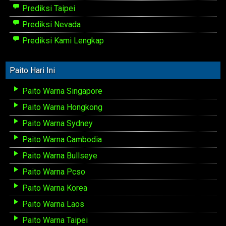
Prediksi Taipei
Prediksi Nevada
Prediksi Kami Lengkap
Paito Hari Ini
Paito Warna Singapore
Paito Warna Hongkong
Paito Warna Sydney
Paito Warna Cambodia
Paito Warna Bullseye
Paito Warna Pcso
Paito Warna Korea
Paito Warna Laos
Paito Warna Taipei