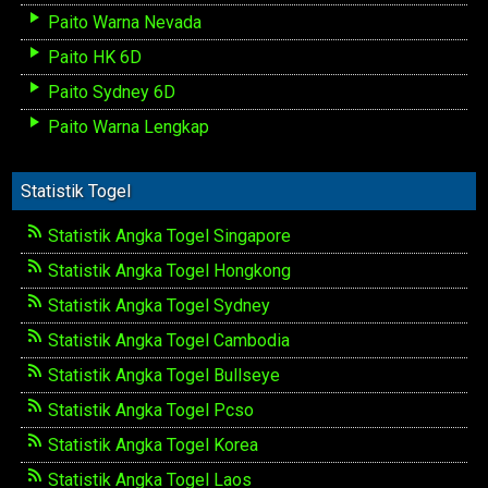
Paito Warna Nevada
Paito HK 6D
Paito Sydney 6D
Paito Warna Lengkap
Statistik Togel
Statistik Angka Togel Singapore
Statistik Angka Togel Hongkong
Statistik Angka Togel Sydney
Statistik Angka Togel Cambodia
Statistik Angka Togel Bullseye
Statistik Angka Togel Pcso
Statistik Angka Togel Korea
Statistik Angka Togel Laos