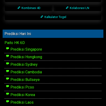
Kombinasi 4D
Kolaborasi LN
Kalkulator Togel
Prediksi Hari Ini
Paito HK 6D
Prediksi Singapore
Prediksi Hongkong
Prediksi Sydney
Prediksi Cambodia
Prediksi Bullseye
Prediksi Pcso
Prediksi Korea
Prediksi Laos