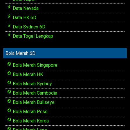
Data Nevada
Data HK 6D
Data Sydney 6D
Data Togel Lengkap
Bola Merah 6D
Bola Merah Singapore
Bola Merah HK
Bola Merah Sydney
Bola Merah Cambodia
Bola Merah Bullseye
Bola Merah Pcso
Bola Merah Korea