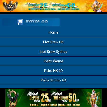
Home
Live Draw HK
Live Draw Sydney
Paito Warna
Paito HK 6D
Paito Sydney 6D