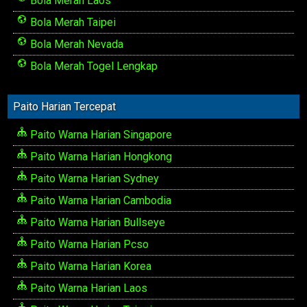
Bola Merah Laos
Bola Merah Taipei
Bola Merah Nevada
Bola Merah Togel Lengkap
Paito Harian Tercepat
Paito Warna Harian Singapore
Paito Warna Harian Hongkong
Paito Warna Harian Sydney
Paito Warna Harian Cambodia
Paito Warna Harian Bullseye
Paito Warna Harian Pcso
Paito Warna Harian Korea
Paito Warna Harian Laos