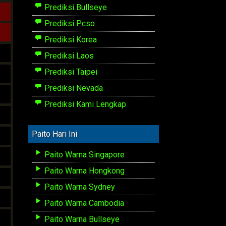
Prediksi Bullseye
Prediksi Pcso
Prediksi Korea
Prediksi Laos
Prediksi Taipei
Prediksi Nevada
Prediksi Kami Lengkap
Paito Hari Ini
Paito Warna Singapore
Paito Warna Hongkong
Paito Warna Sydney
Paito Warna Cambodia
Paito Warna Bullseye