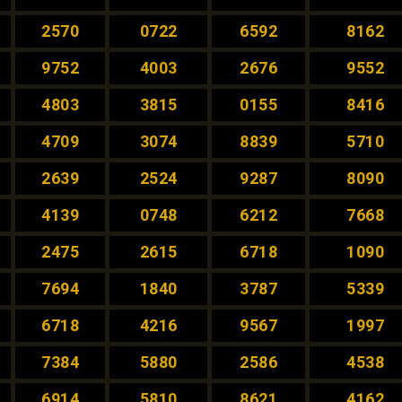
2570
0722
6592
8162
9752
4003
2676
9552
4803
3815
0155
8416
4709
3074
8839
5710
2639
2524
9287
8090
4139
0748
6212
7668
2475
2615
6718
1090
7694
1840
3787
5339
6718
4216
9567
1997
7384
5880
2586
4538
6914
5810
8621
4162