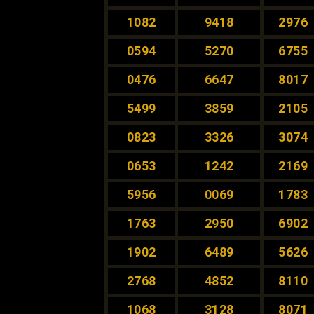
1082
9418
2976
0594
5270
6755
0476
6647
8017
5499
3859
2105
0823
3326
3074
0653
1242
2169
5956
0069
1783
1763
2950
6902
1902
6489
5626
2768
4852
8110
1068
3128
8071