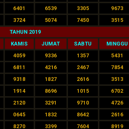
6401
6539
3305
9673
3724
5074
7450
3515
TAHUN 2019
KAMIS
JUMAT
SABTU
MINGGU
4059
9336
1357
5431
6811
4216
2467
7854
9318
1827
2616
3513
1914
8696
1015
6702
2120
3291
9710
4726
0645
1832
8642
2616
8270
3399
7604
8919