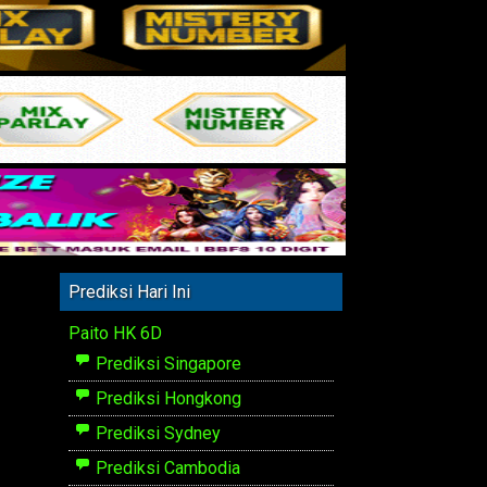
Prediksi Hari Ini
Paito HK 6D
Prediksi Singapore
Prediksi Hongkong
Prediksi Sydney
Prediksi Cambodia