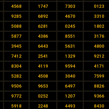
4568
1747
7303
0123
9285
6892
4670
3310
5088
6281
0245
1802
5877
4386
8551
3176
3945
6443
5631
4800
7412
2541
1329
9212
8304
4119
9594
4171
5282
4508
3040
7599
9506
9653
6497
8826
9772
0252
1207
9366
5918
2248
4493
8430