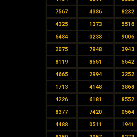
7567
4386
8232
4325
1373
5516
6484
0238
9006
2075
7948
3943
8119
8551
5542
4665
2994
3252
1713
4148
3868
4226
6181
8552
8377
7420
0564
4488
0511
1941
8359
3057
8273