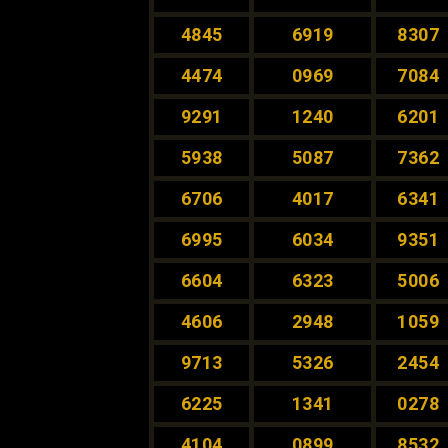
4845
6919
8307
4474
0969
7084
9291
1240
6201
5938
5087
7362
6706
4017
6341
6995
6034
9351
6604
6323
5006
4606
2948
1059
9713
5326
2454
6225
1341
0278
4104
0899
8532