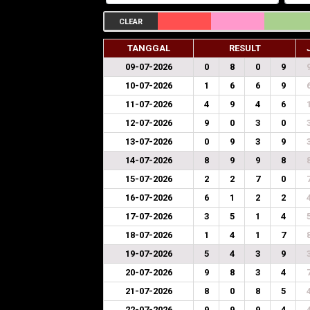
CLEAR
TANGGAL
RESULT
09-07-2026
0
8
0
9
10-07-2026
1
6
6
9
11-07-2026
4
9
4
6
12-07-2026
9
0
3
0
13-07-2026
0
9
3
9
14-07-2026
8
9
9
8
15-07-2026
2
2
7
0
16-07-2026
6
1
2
2
17-07-2026
3
5
1
4
18-07-2026
1
4
1
7
19-07-2026
5
4
3
9
20-07-2026
9
8
3
4
21-07-2026
8
0
8
5
22-07-2026
9
9
9
4