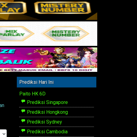
Prediksi Hari Ini
Paito HK 6D
Prediksi Singapore
an
Prediksi Hongkong
Prediksi Sydney
Prediksi Cambodia