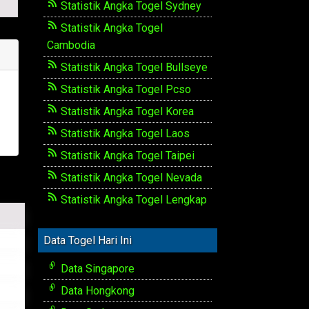
Statistik Angka Togel Sydney
Statistik Angka Togel
Cambodia
Statistik Angka Togel Bullseye
Statistik Angka Togel Pcso
Statistik Angka Togel Korea
Statistik Angka Togel Laos
Statistik Angka Togel Taipei
Statistik Angka Togel Nevada
Statistik Angka Togel Lengkap
Data Togel Hari Ini
Data Singapore
Data Hongkong