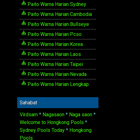
Paito Warna Harian Sydney
Paito Warna Harian Cambodia
Paito Warna Harian Bullseye
Paito Warna Harian Pcso
Paito Warna Harian Korea
Paito Warna Harian Laos
Paito Warna Harian Taipei
Paito Warna Harian Nevada
Paito Warna Harian Lengkap
Sahabat
Virdsam
*
Nagasaon
*
Naga saon
*
Welcome to Hongkong Pools
*
Sydney Pools Today
*
Hongkong
Pools