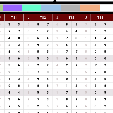
J
TS1
J
TS2
J
TS3
J
TS4
9
3
3
6
8
7
6
8
8
7
3
7
6
7
7
5
1
2
3
4
4
8
6
2
1
4
8
3
6
4
1
7
3
1
1
4
3
2
3
5
9
9
9
5
8
4
4
9
3
4
4
8
5
5
1
7
7
5
0
5
8
9
6
6
5
0
5
6
9
6
0
0
7
5
6
2
2
2
4
2
9
2
7
2
4
2
1
3
7
0
7
5
0
5
2
0
5
1
3
4
9
6
6
0
8
8
4
6
8
0
8
8
8
8
7
1
3
4
3
8
3
4
4
8
5
5
1
7
7
5
0
5
7
3
6
9
7
3
1
8
9
8
2
3
4
7
5
3
2
5
7
4
2
6
5
2
4
8
9
8
3
1
4
3
6
9
8
1