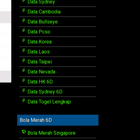
Data Sydney
Data Cambodia
Data Bullseye
Data Pcso
Data Korea
Data Laos
Data Taipei
Data Nevada
Data HK 6D
Data Sydney 6D
Data Togel Lengkap
Bola Merah 6D
Bola Merah Singapore