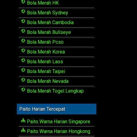
Bola Merah HK
Bola Merah Sydney
Bola Merah Cambodia
Bola Merah Bullseye
Bola Merah Pcso
Bola Merah Korea
Bola Merah Laos
Bola Merah Taipei
Bola Merah Nevada
Bola Merah Togel Lengkap
Paito Harian Tercepat
Paito Warna Harian Singapore
Paito Warna Harian Hongkong