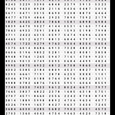
6
7
5
6
2
3
4
7
7
5
1
2
7
9
7
4
2
7
5
3
9
0
1
1
2
9
7
2
3
5
9
4
2
4
6
8
2
4
3
7
3
2
2
9
2
3
3
9
0
9
6
8
4
8
3
2
3
7
9
7
3
9
1
3
4
5
3
2
3
5
7
9
4
3
7
9
4
3
0
3
8
9
2
8
1
2
1
1
6
7
0
4
3
6
9
0
4
8
7
6
3
0
1
0
1
5
6
7
1
8
0
4
7
1
8
3
5
1
5
6
8
6
9
0
9
3
2
0
8
8
8
8
7
0
7
6
4
6
4
1
8
4
7
7
5
6
7
5
9
5
4
8
6
4
1
2
9
2
5
7
7
8
9
0
9
7
5
9
2
2
2
1
7
9
7
1
8
2
9
2
6
4
2
5
7
2
8
3
4
7
7
8
6
8
5
1
5
8
1
9
6
8
9
8
8
6
9
8
4
3
5
8
3
9
3
6
4
7
0
7
9
0
2
7
9
4
1
4
4
8
0
5
3
1
4
6
1
6
0
6
7
7
4
4
8
7
8
6
3
9
6
9
3
3
6
7
5
9
1
1
3
8
0
8
8
1
5
9
3
3
5
1
9
8
8
7
9
9
8
8
3
7
1
1
2
2
4
2
2
4
6
3
1
5
6
0
5
9
7
7
5
4
7
4
2
9
6
9
6
6
6
2
0
9
9
4
4
6
5
2
0
5
1
2
3
6
2
7
1
8
8
8
1
3
4
6
8
4
4
8
9
7
9
7
7
1
9
2
5
7
4
5
7
4
2
1
7
2
3
5
9
2
7
9
7
9
7
6
3
9
9
0
0
4
4
8
3
5
4
9
0
0
5
4
9
1
3
7
5
3
6
0
1
4
5
8
6
8
6
5
6
9
1
3
4
7
3
2
8
1
4
8
3
2
5
7
4
7
8
6
0
6
0
6
6
5
1
9
6
6
9
8
5
2
7
5
2
8
1
9
1
8
6
2
8
8
0
8
1
9
3
8
5
8
4
8
9
4
8
3
9
7
6
4
1
1
2
6
5
2
5
9
4
7
2
7
1
6
1
7
4
7
0
9
9
9
2
3
1
4
8
0
2
6
8
9
0
1
3
4
0
7
4
9
4
3
0
9
5
5
0
6
8
4
3
4
4
9
9
9
4
8
3
4
7
9
9
9
5
5
0
8
7
5
3
6
9
3
2
5
4
8
1
2
3
8
7
0
8
8
9
8
6
0
6
4
4
2
0
2
4
3
0
2
2
5
3
8
5
4
2
1
8
4
3
0
8
0
9
9
4
5
2
1
3
8
8
2
7
9
5
9
4
1
5
5
3
9
3
3
6
6
6
1
7
7
1
9
1
1
2
8
7
8
6
6
2
5
5
1
X
X
X
X
X
1
1
0
1
1
6
0
4
6
1
8
7
9
3
3
0
1
8
8
7
0
7
6
4
1
3
8
7
6
4
5
8
3
2
5
2
5
1
1
2
9
9
8
8
7
0
7
8
2
1
6
8
7
6
4
7
6
5
5
1
5
9
5
1
6
6
0
6
4
1
8
5
5
9
5
7
7
4
9
4
3
0
3
0
3
7
4
3
3
6
9
6
1
2
3
8
0
2
4
6
6
6
7
1
8
7
9
7
7
5
7
6
6
5
2
3
8
3
7
1
6
8
2
2
4
2
3
7
8
6
1
6
8
5
4
6
3
1
8
9
5
7
5
1
6
2
7
0
7
7
4
5
7
1
8
8
6
6
0
6
2
5
5
6
2
2
2
4
2
6
8
7
0
8
8
8
7
4
9
4
3
8
1
4
5
1
8
8
9
8
5
9
9
8
8
8
8
9
2
2
4
7
0
6
6
9
6
3
4
7
4
0
7
7
5
4
3
2
6
8
7
9
9
9
9
1
6
5
7
3
8
4
2
7
9
0
6
3
7
1
3
4
3
0
3
7
2
4
5
9
3
6
8
4
3
6
0
3
0
3
0
2
8
5
4
5
6
8
2
1
7
9
0
2
2
3
4
5
1
6
4
5
7
3
1
2
7
0
3
3
1
3
6
0
6
4
0
4
3
7
4
7
5
4
9
9
4
6
3
9
4
0
2
0
2
7
3
1
8
9