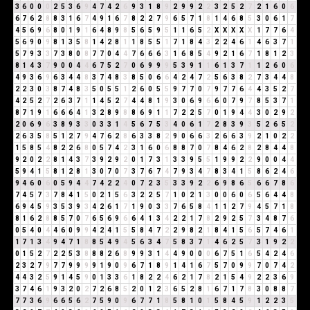
3
6
0
0
0
2
5
3
6
9
4
7
4
2
6
9
3
1
8
9
2
9
9
2
2
3
2
5
2
7
2
1
6
0
6
6
7
6
2
8
8
3
1
6
7
4
9
1
6
7
8
2
2
7
9
6
5
7
1
8
1
4
6
8
5
3
0
6
1
7
4
5
6
9
6
8
0
1
9
1
6
4
8
9
8
5
6
5
9
5
1
1
6
5
2
X
X
X
X
X
1
7
7
6
4
5
6
9
0
9
8
1
3
5
8
1
4
2
8
1
1
8
5
5
1
7
1
8
4
3
2
2
4
6
1
4
6
3
7
1
5
7
9
3
3
7
3
8
0
8
7
7
0
4
4
7
6
6
6
3
1
6
8
5
4
9
2
1
6
7
1
8
1
2
3
8
1
4
3
7
9
0
0
4
4
6
7
5
2
7
0
6
9
9
9
5
3
9
1
1
6
1
3
7
1
1
2
6
0
6
4
9
3
6
9
6
3
4
4
8
3
7
4
8
3
8
5
0
6
6
4
2
4
7
2
5
6
3
8
2
7
3
4
4
8
2
2
3
0
3
8
7
4
8
3
5
0
5
5
1
2
6
0
5
5
9
7
7
0
7
9
7
7
6
4
4
3
5
2
7
4
2
5
2
7
2
6
3
7
1
1
4
5
2
7
4
4
8
1
9
3
0
6
9
6
6
0
7
9
7
8
5
3
7
1
8
7
1
9
1
6
6
6
4
1
3
2
8
9
8
8
6
9
1
1
7
2
2
5
7
0
1
9
4
4
3
0
2
9
2
2
0
6
9
6
3
8
9
3
3
0
3
3
1
4
5
6
7
5
3
4
0
6
1
7
2
8
3
9
3
5
2
6
5
2
2
6
3
5
8
5
1
2
7
9
4
7
6
2
8
6
3
3
8
2
9
0
6
6
3
2
6
6
3
9
2
1
0
2
2
1
5
8
5
4
8
2
2
6
8
0
5
7
4
2
3
1
6
0
6
8
8
7
0
7
8
4
6
2
8
2
8
4
4
8
9
2
0
2
2
8
1
4
3
7
3
9
2
9
2
0
1
7
3
1
3
3
9
5
5
1
9
9
2
2
9
0
0
4
4
5
9
4
1
5
8
1
2
8
1
3
0
7
0
7
3
7
6
7
4
7
9
3
4
7
8
3
4
1
5
8
6
2
4
6
9
4
6
0
6
0
5
9
4
4
7
4
2
2
4
0
7
2
3
5
3
3
9
2
2
6
9
8
6
5
6
6
7
8
6
7
4
5
7
3
7
8
4
1
5
0
2
1
5
6
3
2
2
5
7
1
0
2
1
3
0
0
6
0
6
5
6
4
4
8
6
9
4
5
9
3
5
3
9
3
4
2
6
1
7
1
9
0
3
3
7
6
5
8
4
1
1
2
7
9
4
5
7
1
8
8
1
6
2
8
8
5
7
0
7
6
5
6
9
6
6
4
1
3
4
2
2
1
7
8
2
9
2
5
7
3
4
8
7
6
0
5
4
0
4
4
6
0
9
9
4
2
4
1
5
5
8
4
7
2
2
9
8
2
1
8
4
1
5
6
5
7
4
6
1
1
7
1
3
4
9
4
7
1
8
8
5
4
9
4
5
6
3
4
7
5
8
3
7
1
4
6
2
5
7
3
1
9
2
2
0
1
5
2
7
2
2
5
3
8
8
8
2
6
8
9
9
3
1
4
4
9
0
0
0
6
7
5
1
6
5
4
2
4
6
2
3
2
7
9
7
7
9
9
9
9
1
9
0
9
6
7
1
8
9
1
4
1
6
7
5
7
0
9
9
7
0
7
4
2
4
4
3
2
5
9
1
4
5
9
0
1
3
3
6
1
8
2
2
4
6
2
1
7
8
2
1
5
4
9
2
2
3
6
9
3
7
4
6
1
9
3
2
0
2
7
2
6
8
5
2
0
1
2
3
6
5
2
8
1
6
7
1
7
8
3
0
8
8
7
7
7
3
6
9
6
6
5
6
2
7
5
9
0
9
6
7
7
1
8
5
8
1
0
1
5
8
4
5
9
1
2
2
3
5