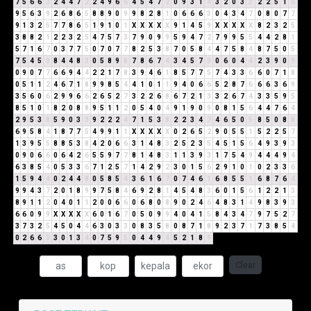
7
5
6
6
3
2
4
4
7
2
2
4
9
6
6
4
5
4
7
2
0
9
3
1
4
3
2
0
3
3
2
2
5
1
6
9
5
6
3
9
2
6
8
6
5
8
8
9
0
9
9
8
2
8
1
0
6
6
6
3
0
4
3
4
7
0
8
0
7
7
9
1
3
2
5
7
7
8
6
5
1
9
1
0
1
X
X
X
X
X
9
1
4
5
9
X
X
X
X
X
8
2
3
2
5
3
8
8
2
1
2
2
3
2
5
4
7
5
7
3
7
9
0
9
9
5
9
4
7
2
7
9
9
5
5
4
4
2
8
1
5
7
1
6
7
0
3
7
7
5
0
7
0
7
7
8
2
5
3
8
7
0
5
8
4
4
7
5
8
4
8
7
5
0
5
7
5
4
5
9
8
4
4
8
3
0
5
8
9
8
7
8
6
7
4
3
4
5
7
3
0
6
0
4
4
2
3
9
0
9
0
9
0
7
7
6
6
9
4
4
2
2
1
7
8
3
9
4
6
1
8
5
7
7
5
7
4
3
3
6
6
0
7
1
8
0
5
1
1
2
4
6
7
1
8
9
9
8
5
4
4
1
0
1
1
9
4
0
6
6
5
2
8
7
6
6
6
3
6
9
3
5
6
0
6
2
9
9
6
6
2
6
5
2
7
3
2
2
6
8
6
7
2
1
3
3
2
6
7
4
3
3
5
9
5
8
5
1
0
1
8
2
0
8
8
9
5
1
1
2
0
5
4
0
4
9
1
9
0
9
0
8
1
5
6
4
4
7
6
4
2
9
5
3
8
5
9
0
3
3
9
2
2
2
4
7
1
5
3
8
2
2
3
4
7
4
6
5
0
5
8
5
0
8
8
6
9
5
8
4
1
8
7
7
5
4
9
9
1
1
X
X
X
X
X
0
2
6
5
2
9
0
5
5
1
5
2
2
5
7
1
3
9
5
5
8
8
5
3
8
4
2
0
6
6
3
1
4
8
3
2
5
2
3
5
4
5
1
5
6
4
9
3
9
3
0
9
0
6
6
0
6
4
2
6
5
5
9
7
7
8
1
4
8
3
1
1
3
9
3
1
7
5
4
9
4
4
4
9
4
6
3
8
5
4
0
5
3
3
6
7
1
2
5
7
1
4
2
9
2
3
0
1
5
6
2
9
1
0
1
0
2
3
3
6
1
5
9
4
4
0
2
4
4
8
0
5
8
5
4
3
6
1
6
7
0
7
4
6
1
6
8
5
5
1
6
8
7
6
4
9
9
4
3
7
2
0
1
8
9
9
7
5
8
4
6
9
2
8
1
4
5
4
8
3
6
0
1
5
6
1
2
2
1
3
8
9
1
1
2
0
4
0
1
1
2
0
0
6
6
0
6
8
0
8
9
0
2
4
6
4
8
3
1
4
9
8
3
9
3
6
6
0
9
9
X
X
X
X
X
6
0
1
6
7
0
5
0
9
9
4
0
4
1
5
8
4
3
4
7
9
7
5
2
7
3
7
3
2
5
4
5
0
4
4
6
3
0
3
3
0
8
3
5
8
0
8
7
1
8
9
2
3
7
1
7
3
8
5
4
0
2
6
6
3
3
0
1
3
4
0
7
5
9
5
0
4
4
9
4
5
2
1
8
9
Clear