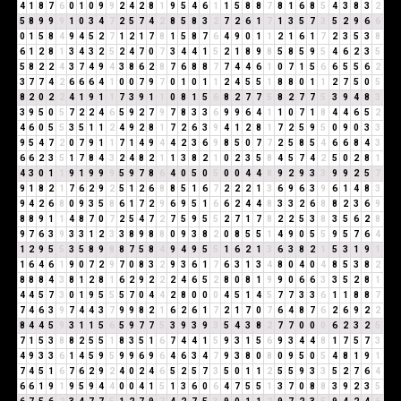
4
1
8
7
6
0
1
0
9
9
2
4
2
8
1
9
5
4
6
1
1
5
8
8
7
8
1
6
8
5
4
3
8
3
2
5
8
9
9
9
1
0
3
4
7
2
5
7
4
2
8
5
8
3
2
7
2
6
1
7
1
3
5
7
3
5
2
9
6
6
0
1
5
8
4
9
4
5
2
7
1
2
1
7
8
1
5
8
7
6
4
9
0
1
1
2
1
6
1
7
2
3
5
3
8
6
1
2
8
1
3
4
3
2
5
2
4
7
0
7
3
4
4
1
5
2
1
8
9
8
5
8
5
9
5
4
6
2
3
5
5
8
2
2
4
3
7
4
9
4
3
8
6
2
8
7
6
8
8
7
7
4
4
6
1
0
7
1
5
6
6
5
5
6
2
3
7
7
4
2
6
6
6
4
1
0
0
7
9
7
0
1
0
1
1
2
4
5
5
1
8
8
0
1
1
2
7
5
0
5
8
2
0
2
2
4
1
9
1
1
7
3
9
1
1
0
8
1
5
6
8
2
7
7
5
8
2
7
7
5
3
9
4
8
3
3
9
5
0
5
7
2
2
4
6
5
9
2
7
9
7
8
3
3
6
9
9
6
4
1
1
0
7
1
8
4
4
6
5
2
4
6
0
5
5
3
5
1
1
2
4
9
2
8
1
7
2
6
3
9
4
1
2
8
1
7
2
5
9
5
0
9
0
3
3
9
5
4
7
2
0
7
9
1
1
7
1
4
9
4
4
2
3
6
9
8
5
0
7
7
2
5
8
5
4
6
6
8
4
3
6
6
2
3
5
1
7
8
4
3
2
4
8
2
1
1
3
8
2
1
0
2
3
5
8
4
5
7
4
2
5
0
2
8
1
4
3
0
1
1
9
1
9
9
9
5
9
7
8
6
4
0
5
0
5
0
0
4
4
8
9
2
9
3
3
9
9
2
5
7
9
1
8
2
1
7
6
2
9
2
5
1
2
6
8
8
5
1
6
7
2
2
2
1
3
6
9
6
3
9
6
1
4
8
3
9
4
2
6
8
0
9
3
5
8
6
1
7
2
9
6
9
5
1
6
6
2
4
4
8
3
3
2
6
8
8
2
3
6
9
8
8
9
1
1
4
8
7
0
7
2
5
4
7
2
7
5
9
5
5
2
7
1
7
8
2
2
5
3
8
3
5
6
2
8
9
7
6
3
9
3
3
1
2
3
3
8
9
8
8
0
9
3
8
2
0
8
5
5
1
4
9
0
5
5
9
5
7
6
4
1
2
9
5
5
3
5
8
9
8
8
7
5
8
4
9
4
9
5
5
1
6
2
1
3
6
3
8
2
1
5
3
1
9
1
1
6
4
6
1
9
0
7
2
9
7
0
8
3
2
9
3
6
1
7
6
3
1
3
4
8
0
4
0
4
8
5
3
8
2
8
8
8
4
3
8
1
2
8
1
6
2
9
2
2
2
4
6
5
2
8
0
8
1
9
9
0
6
6
3
3
5
2
8
1
4
4
5
7
3
0
1
9
5
5
5
7
0
4
4
2
8
0
0
0
4
5
1
4
5
7
7
3
3
6
1
1
8
8
7
7
4
6
3
9
7
4
4
3
7
9
9
8
2
1
6
2
6
1
7
2
1
7
0
7
6
4
8
7
6
2
6
9
2
2
8
4
4
5
9
3
1
1
5
6
5
9
7
7
5
3
9
3
9
3
5
4
3
8
2
7
7
0
0
0
6
2
3
2
5
7
1
5
3
8
8
2
5
5
1
8
3
5
1
6
7
4
4
1
5
9
3
1
5
6
9
3
4
4
8
1
7
5
7
3
4
9
3
3
6
1
4
5
9
5
9
9
6
9
6
4
6
3
4
7
9
3
8
0
8
0
9
5
0
5
4
8
1
9
1
7
4
5
1
6
7
6
2
9
2
4
0
2
4
6
5
2
5
7
3
5
0
1
1
2
5
5
9
3
3
5
2
7
6
4
6
6
1
9
1
9
5
9
4
4
0
0
4
1
5
1
3
6
0
6
4
7
5
5
1
3
7
0
8
8
3
9
2
3
5