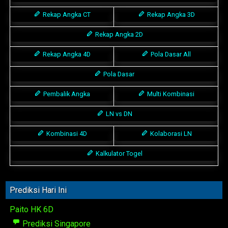
Rekap Angka CT
Rekap Angka 3D
Rekap Angka 2D
Rekap Angka 4D
Pola Dasar All
Pola Dasar
Pembalik Angka
Multi Kombinasi
LN vs DN
Kombinasi 4D
Kolaborasi LN
Kalkulator Togel
Prediksi Hari Ini
Paito HK 6D
Prediksi Singapore