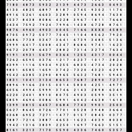
7
1
8
0
8
4
8
7
3
1
5
9
3
2
5
2
1
3
9
3
4
4
7
3
1
2
6
6
3
9
0
4
9
3
3
4
1
3
0
3
4
8
2
5
7
6
8
9
7
7
8
1
8
7
6
2
7
4
5
9
9
3
0
2
2
1
1
7
6
4
8
9
1
6
7
5
2
6
1
7
6
6
0
3
3
3
2
8
9
8
0
5
9
4
4
8
6
9
4
4
7
6
3
8
2
1
5
3
7
1
8
4
3
8
2
8
0
8
6
5
4
2
2
8
1
3
9
6
7
4
1
8
1
1
2
7
6
6
8
5
3
4
3
4
7
7
5
9
2
2
7
9
2
4
6
7
9
9
6
6
1
4
3
8
2
6
7
2
8
1
8
7
6
1
7
9
8
7
6
4
4
9
6
0
6
4
9
0
3
3
0
0
4
5
9
7
1
6
6
3
X
X
X
X
X
4
5
8
9
8
8
7
0
5
5
0
9
7
2
9
5
0
7
7
5
7
0
4
5
9
1
1
0
4
4
8
5
6
2
8
7
9
2
0
2
4
6
8
6
5
7
7
3
8
2
0
3
4
7
2
3
6
4
1
5
6
7
3
9
3
3
4
8
5
4
5
1
3
6
9
3
9
9
9
9
6
4
1
7
8
5
0
0
8
8
4
3
4
7
2
8
6
8
6
5
9
7
4
1
5
1
6
2
3
5
9
6
7
2
9
2
0
7
8
6
6
4
3
7
1
2
8
8
2
1
7
3
1
4
5
3
2
7
4
2
7
6
3
4
7
9
1
9
1
1
4
9
3
1
4
5
6
7
9
7
0
3
6
4
1
1
2
5
5
1
4
3
1
7
8
0
0
4
4
8
7
2
6
2
8
6
5
9
5
5
0
3
7
6
4
1
2
1
7
8
0
2
3
7
1
1
0
1
7
8
2
8
2
4
6
8
3
9
9
9
1
1
1
6
7
5
9
3
4
7
9
2
5
5
1
6
8
3
5
8
4
7
3
4
7
2
0
2
8
1
9
8
0
1
1
6
5
8
5
4
1
6
5
9
5
3
7
4
2
6
7
3
2
0
2
4
3
2
3
5
6
2
9
9
9
9
5
4
2
6
6
3
8
5
4
3
2
9
0
9
8
9
6
5
2
5
6
3
2
5
7
6
8
1
9
5
9
4
0
4
1
8
3
1
4
1
0
4
1
5
3
1
3
4
7
8
6
5
3
8
7
6
8
7
6
2
8
9
0
9
7
2
7
7
5
8
8
9
6
6
9
1
6
6
3
2
0
1
5
6
0
0
1
4
5
5
8
0
0
0
4
2
5
1
6
4
9
7
9
7
6
0
5
6
2
4
9
9
4
4
5
9
9
9
9
3
7
4
6
1
2
1
4
3
7
2
8
9
8
8
6
3
4
9
4
6
2
2
0
2
2
4
0
1
1
8
9
1
0
1
8
0
7
5
3
4
9
0
3
3
0
5
9
9
9
3
5
1
9
1
5
8
5
9
5
4
6
9
6
6
0
0
8
6
5
5
9
9
1
1
6
0
4
2
6
4
6
3
8
2
1
6
1
8
9
1
3
9
9
9
0
8
1
5
6
6
4
5
7
3
0
6
8
4
3
7
7
4
3
7
9
9
0
1
1
2
5
0
0
0
5
6
2
7
9
8
6
4
5
9
0
7
2
6
8
7
7
0
1
1
0
5
2
8
1
3
9
4
8
3
3
6
6
4
1
0
3
6
8
5
6
9
5
2
7
7
2
7
1
8
1
4
7
7
5
0
1
5
7
3
0
8
4
5
9
0
3
7
7
5
7
8
8
7
6
7
2
1
6
7
3
8
8
7
6
4
6
5
3
8
1
6
2
3
5
4
0
3
9
3
8
0
3
8
2
1
9
4
2
6
1
3
1
6
7
3
8
3
9
3
2
2
5
0
5
1
6
9
7
7
7
6
6
3
9
5
1
5
1
6
8
1
6
1
7
3
2
1
3
4
7
1
7
0
7
5
5
9
0
9
4
3
3
6
9
7
4
6
0
6
5
3
5
7
3