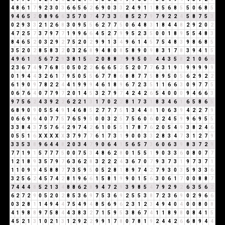
4
8
6
1
7
9
2
3
0
3
6
6
5
6
2
6
9
0
3
3
2
4
9
1
1
8
5
6
8
5
5
0
6
8
5
9
4
6
5
2
0
8
9
6
6
3
5
7
0
7
4
7
3
3
6
8
5
2
7
9
7
9
2
2
4
5
8
7
5
3
0
2
9
3
3
2
1
2
6
8
3
0
9
5
5
6
2
7
7
5
0
6
4
8
3
1
8
4
4
8
2
9
2
0
2
4
7
2
5
7
3
7
9
7
7
1
9
9
6
6
4
5
2
7
9
9
5
2
3
5
0
0
1
8
9
5
5
4
8
3
8
4
6
5
2
0
3
2
9
2
7
5
2
0
2
9
9
1
3
4
9
6
1
4
5
7
5
4
8
3
9
8
6
8
5
3
5
2
0
2
8
5
8
3
2
0
3
2
6
8
9
4
8
0
8
5
8
9
0
9
8
3
1
7
8
3
9
4
1
5
4
9
6
1
7
5
6
7
2
9
3
8
1
5
6
2
0
8
8
7
9
9
5
0
5
4
4
3
5
8
2
1
0
6
6
2
3
6
7
4
9
7
6
8
5
0
5
0
2
2
6
6
6
5
2
5
2
0
7
7
6
3
1
9
1
9
9
9
9
9
0
1
9
4
4
3
2
6
1
7
9
5
0
5
5
6
7
7
8
6
8
8
7
7
5
8
9
5
0
5
6
2
9
2
2
6
1
9
0
9
7
8
2
2
4
4
1
9
9
9
4
6
1
8
9
6
7
2
3
5
1
1
6
6
3
0
9
7
7
5
0
6
7
6
4
0
7
7
9
7
2
0
1
4
5
3
2
7
9
7
4
2
4
2
6
5
4
0
0
0
9
4
6
6
3
9
7
5
6
2
4
3
9
2
2
6
2
2
1
3
1
7
0
2
2
8
1
7
3
1
8
3
4
6
1
6
5
8
6
5
6
8
9
0
9
0
5
5
4
9
1
4
6
8
5
2
7
7
7
5
1
3
4
4
8
1
0
6
3
9
4
2
2
7
9
0
6
6
9
6
4
0
7
7
5
7
6
5
9
5
0
0
3
2
5
7
5
6
0
6
0
2
4
5
9
9
6
9
5
5
3
3
8
4
3
7
5
7
6
4
2
9
7
4
2
6
1
0
5
5
1
7
8
7
6
2
0
5
4
9
3
8
2
4
6
0
5
5
1
6
X
X
X
X
X
3
7
9
7
7
6
1
7
3
1
9
0
0
3
3
2
8
3
4
7
3
1
2
7
9
3
3
5
3
8
9
6
4
4
8
2
0
3
4
7
9
0
6
4
1
5
6
5
7
3
6
0
6
3
9
8
3
7
2
9
7
7
1
9
1
5
7
7
7
5
0
0
7
5
3
4
8
6
2
8
0
1
5
5
1
9
0
3
3
6
0
8
0
7
7
1
2
1
8
9
3
5
7
9
7
6
3
6
2
8
3
2
2
2
4
3
6
7
0
7
9
3
7
3
1
9
7
3
7
1
1
1
0
9
9
4
5
8
8
7
7
3
5
9
5
0
5
2
8
1
8
9
7
4
2
7
9
3
0
3
5
9
3
3
6
3
2
5
6
2
4
5
7
4
2
8
1
9
6
6
1
5
8
1
9
9
0
1
5
6
3
0
6
1
7
0
0
8
8
7
7
4
4
4
8
5
2
1
3
4
8
8
6
2
8
9
4
7
2
9
3
9
8
5
4
7
9
2
9
2
6
3
5
6
2
6
2
7
2
9
0
5
2
0
2
8
5
3
6
9
7
5
3
6
9
2
5
5
3
8
7
2
3
6
9
0
2
9
6
6
0
3
2
8
1
1
4
9
4
4
7
5
4
9
4
8
5
6
9
6
2
3
1
2
3
4
9
4
0
4
0
0
8
0
8
4
1
9
8
8
9
7
5
8
4
4
3
8
3
2
7
1
5
9
5
3
8
6
7
4
1
1
8
9
8
0
8
4
1
5
4
5
2
1
3
1
0
2
1
3
1
2
9
2
2
9
9
1
7
8
0
7
8
1
9
2
4
4
2
6
6
8
9
4
4