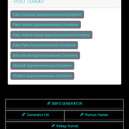
POST TERKAIT
Data Keluaran Supremeventures Drivetime
Paito Warna Supremeventures Drivetime
Paito Warna Harian Supremeventures Drivetime
Data Paito Supremeventures Drivetime
Bola Merah Supremeventures Drivetime
Statistik Supremeventures Drivetime
Prediksi Supremeventures Drivetime
BBFS GENERATOR
Generator LN
Rumus Harian
Rekap Kumat