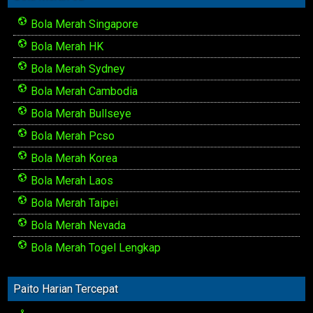
Bola Merah Singapore
Bola Merah HK
Bola Merah Sydney
Bola Merah Cambodia
Bola Merah Bullseye
Bola Merah Pcso
Bola Merah Korea
Bola Merah Laos
Bola Merah Taipei
Bola Merah Nevada
Bola Merah Togel Lengkap
Paito Harian Tercepat