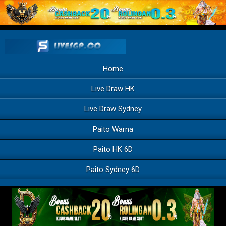
Home
Live Draw HK
Live Draw Sydney
Paito Warna
Paito HK 6D
Paito Sydney 6D