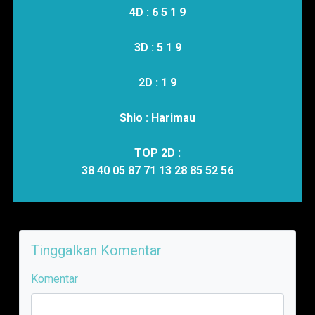
4D :
6 5 1 9
3D :
5 1 9
2D :
1 9
Shio :
Harimau
TOP 2D :
38 40 05 87 71 13 28 85 52 56
Tinggalkan Komentar
Komentar