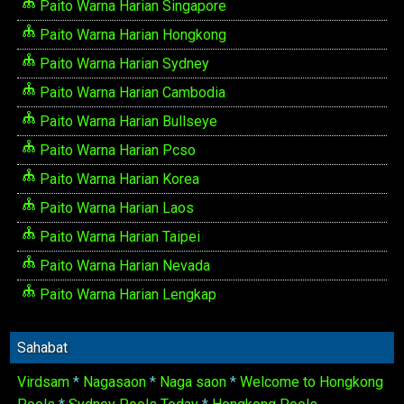
Paito Warna Harian Singapore
Paito Warna Harian Hongkong
Paito Warna Harian Sydney
Paito Warna Harian Cambodia
Paito Warna Harian Bullseye
Paito Warna Harian Pcso
Paito Warna Harian Korea
Paito Warna Harian Laos
Paito Warna Harian Taipei
Paito Warna Harian Nevada
Paito Warna Harian Lengkap
Sahabat
Virdsam
*
Nagasaon
*
Naga saon
*
Welcome to Hongkong