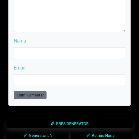
Nama
Email
Kirim Komentar
BBFS GENERATOR
Generator LN
Rumus Harian