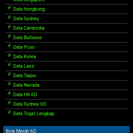
Data Hongkong
Data Sydney
Data Cambodia
Data Bullseye
Data Pcso
Data Korea
Data Laos
Data Taipei
Data Nevada
Data HK 6D
Data Sydney 6D
Data Togel Lengkap
Bola Merah 6D