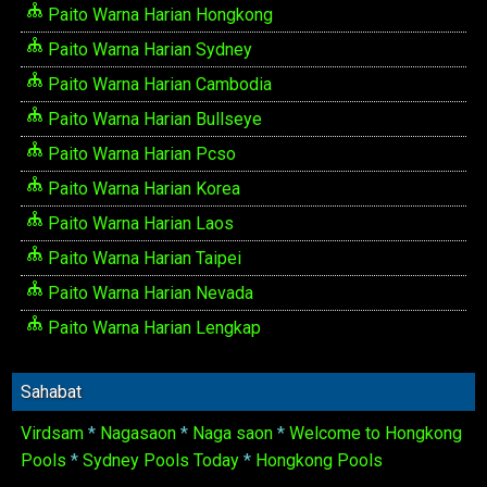
Paito Warna Harian Hongkong
Paito Warna Harian Sydney
Paito Warna Harian Cambodia
Paito Warna Harian Bullseye
Paito Warna Harian Pcso
Paito Warna Harian Korea
Paito Warna Harian Laos
Paito Warna Harian Taipei
Paito Warna Harian Nevada
Paito Warna Harian Lengkap
Sahabat
Virdsam
*
Nagasaon
*
Naga saon
*
Welcome to Hongkong
Pools
*
Sydney Pools Today
*
Hongkong Pools