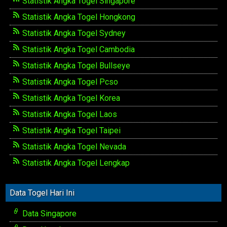
Statistik Angka Togel Singapore
Statistik Angka Togel Hongkong
Statistik Angka Togel Sydney
Statistik Angka Togel Cambodia
Statistik Angka Togel Bullseye
Statistik Angka Togel Pcso
Statistik Angka Togel Korea
Statistik Angka Togel Laos
Statistik Angka Togel Taipei
Statistik Angka Togel Nevada
Statistik Angka Togel Lengkap
Data Togel Hari Ini
Data Singapore