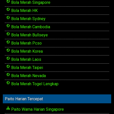
Bola Merah Singapore
Bola Merah HK
Bola Merah Sydney
Bola Merah Cambodia
Bola Merah Bullseye
Bola Merah Pcso
Bola Merah Korea
Bola Merah Laos
Bola Merah Taipei
Bola Merah Nevada
Bola Merah Togel Lengkap
Paito Harian Tercepat
Paito Warna Harian Singapore