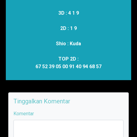
3D :
4 1 9
2D :
1 9
Shio :
Kuda
TOP 2D :
67 52 39 05 00 91 40 94 68 57
Tinggalkan Komentar
Komentar