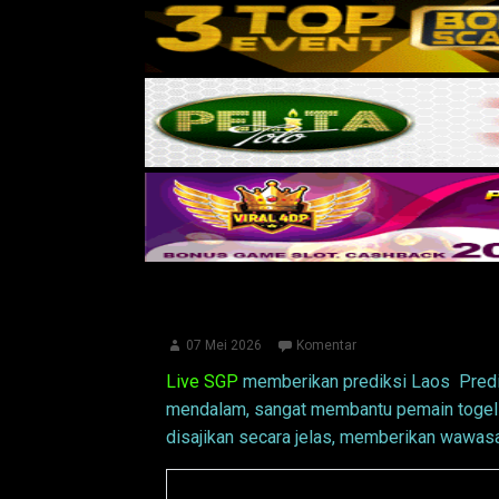
Prediks
07 Mei 2026
Komentar
Live SGP
memberikan prediksi Laos Prediks
mendalam, sangat membantu pemain togel
disajikan secara jelas, memberikan wawasa