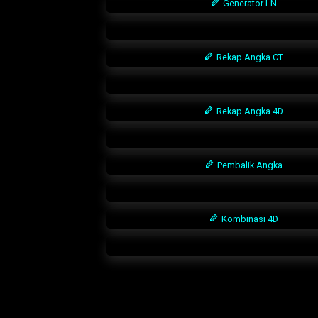
Generator LN
Rekap Angka CT
Rekap Angka 4D
Pembalik Angka
Kombinasi 4D