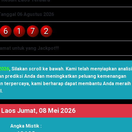
Tanggal 06 Agustus 2026
6
1
7
2
amat untuk yang Jackpot!!!
2026
,
Silakan scroll ke bawah. Kami telah menyiapkan analis
 prediksi Anda dan meningkatkan peluang kemenangan
an terpercaya, kami berharap dapat membantu Anda meraih
l.
i Laos Jumat, 08 Mei 2026
Angka Mistik :