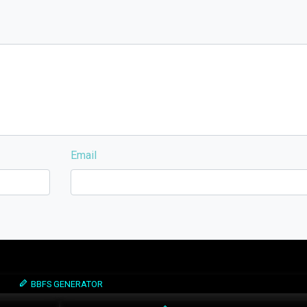
Email
BBFS GENERATOR