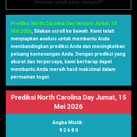
Selamat untuk yang Jackpot!!!
Prediksi North Carolina Day terbaru Jumat, 15
Mei 2026
,
Silakan scroll ke bawah. Kami telah
menyiapkan analisis untuk membantu Anda
membandingkan prediksi Anda dan meningkatkan
peluang kemenangan Anda. Dengan prediksi yang
akurat dan terpercaya, kami berharap dapat
membantu Anda meraih hasil maksimal dalam
permainan togel.
Prediksi North Carolina Day Jumat, 15
Mei 2026
Angka Mistik :
9 2 6 8 0