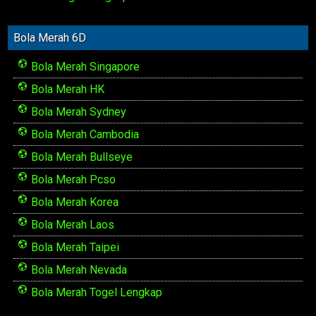
Bola Merah 6D
Bola Merah Singapore
Bola Merah HK
Bola Merah Sydney
Bola Merah Cambodia
Bola Merah Bullseye
Bola Merah Pcso
Bola Merah Korea
Bola Merah Laos
Bola Merah Taipei
Bola Merah Nevada
Bola Merah Togel Lengkap