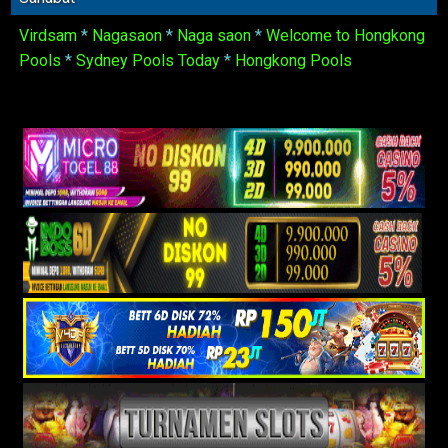
Virdsam
*
Nagasaon
*
Naga saon
*
Welcome to Hongkong
Pools
*
Sydney Pools Today
*
Hongkong Pools