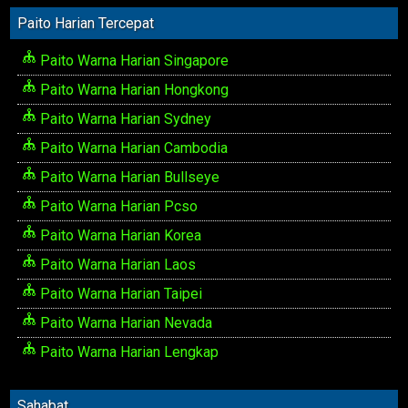
Paito Harian Tercepat
Paito Warna Harian Singapore
Paito Warna Harian Hongkong
Paito Warna Harian Sydney
Paito Warna Harian Cambodia
Paito Warna Harian Bullseye
Paito Warna Harian Pcso
Paito Warna Harian Korea
Paito Warna Harian Laos
Paito Warna Harian Taipei
Paito Warna Harian Nevada
Paito Warna Harian Lengkap
Sahabat