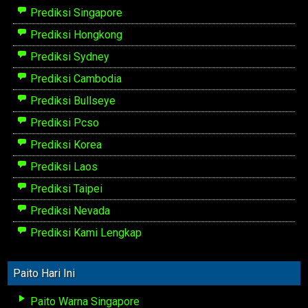
Prediksi Singapore
Prediksi Hongkong
Prediksi Sydney
Prediksi Cambodia
Prediksi Bullseye
Prediksi Pcso
Prediksi Korea
Prediksi Laos
Prediksi Taipei
Prediksi Nevada
Prediksi Kami Lengkap
Paito Hari Ini
Paito Warna Singapore