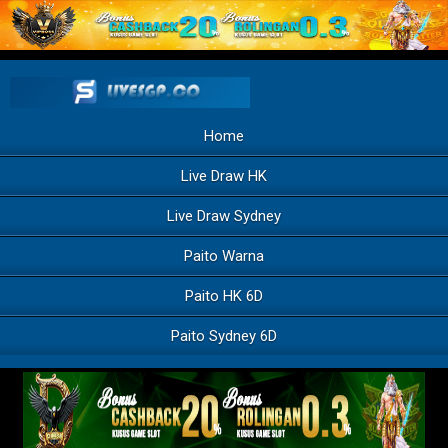
Home
Live Draw HK
Live Draw Sydney
Paito Warna
Paito HK 6D
Paito Sydney 6D