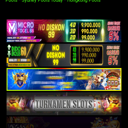
Pools
*
Sydney Pools Today
*
Hongkong Pools