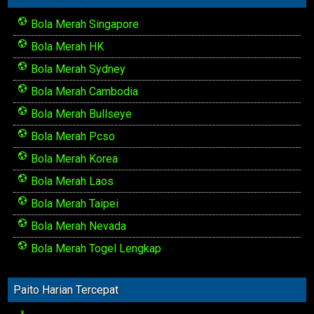
Bola Merah Singapore
Bola Merah HK
Bola Merah Sydney
Bola Merah Cambodia
Bola Merah Bullseye
Bola Merah Pcso
Bola Merah Korea
Bola Merah Laos
Bola Merah Taipei
Bola Merah Nevada
Bola Merah Togel Lengkap
Paito Harian Tercepat