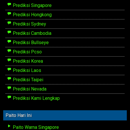
Prediksi Singapore
Prediksi Hongkong
Prediksi Sydney
Prediksi Cambodia
Prediksi Bullseye
Prediksi Pcso
Prediksi Korea
Prediksi Laos
Prediksi Taipei
Prediksi Nevada
Prediksi Kami Lengkap
Paito Hari Ini
Paito Warna Singapore