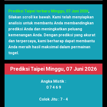
Prediksi Taipei terbaru Minggu, 07 Juni 2026
,
Silakan scroll ke bawah. Kami telah menyiapkan
analisis untuk membantu Anda membandingkan
prediksi Anda dan meningkatkan peluang
kemenangan Anda. Dengan prediksi yang akurat
dan terpercaya, kami berharap dapat membantu
Anda meraih hasil maksimal dalam permainan
togel.
Prediksi Taipei Minggu, 07 Juni 2026
Angka Mistik :
0 7 4 6 9
Colok Jitu :
7 - 4