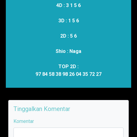
4D :
3 1 5 6
3D :
1 5 6
2D :
5 6
Shio :
Naga
TOP 2D :
97 84 58 38 98 26 04 35 72 27
Tinggalkan Komentar
Komentar