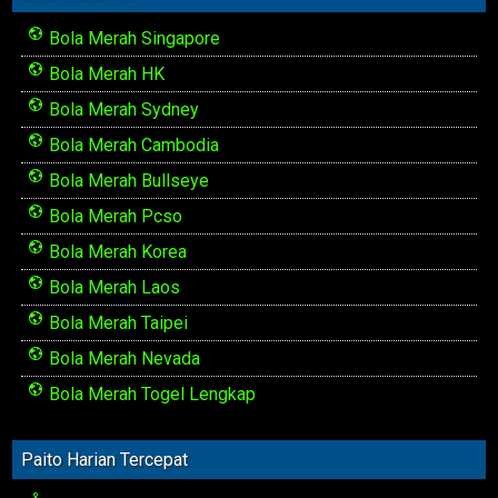
Bola Merah Singapore
Bola Merah HK
Bola Merah Sydney
Bola Merah Cambodia
Bola Merah Bullseye
Bola Merah Pcso
Bola Merah Korea
Bola Merah Laos
Bola Merah Taipei
Bola Merah Nevada
Bola Merah Togel Lengkap
Paito Harian Tercepat