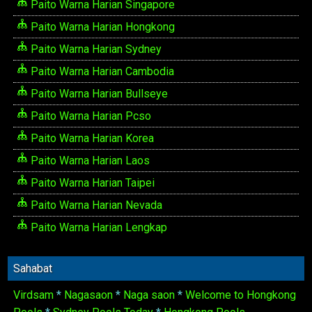
Paito Warna Harian Singapore
Paito Warna Harian Hongkong
Paito Warna Harian Sydney
Paito Warna Harian Cambodia
Paito Warna Harian Bullseye
Paito Warna Harian Pcso
Paito Warna Harian Korea
Paito Warna Harian Laos
Paito Warna Harian Taipei
Paito Warna Harian Nevada
Paito Warna Harian Lengkap
Sahabat
Virdsam
*
Nagasaon
*
Naga saon
*
Welcome to Hongkong