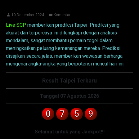
Prediksi Taipei Rabu 11 Desember 2024
10 Desember 2024
Komentar
Live SGP
memberikan prediksi Taipei Prediksi yang
akurat dan terpercaya ini dilengkapi dengan analisis
mendalam, sangat membantu pemain togel dalam
meningkatkan peluang kemenangan mereka. Prediksi
disajikan secara jelas, memberikan wawasan berharga
mengenai angka-angka yang berpotensi muncul hari ini.
Result Taipei Terbaru
Tanggal 07 Agustus 2026
0
7
5
9
Selamat untuk yang Jackpot!!!