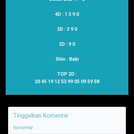
4D :
1 3 9 0
3D :
3 9 0
2D :
9 0
Shio :
Babi
TOP 2D :
20 45 19 12 53 99 05 09 59 58
Tinggalkan Komentar
Komentar