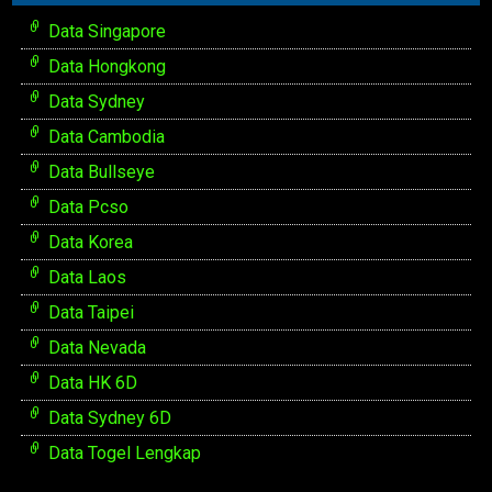
Data Singapore
Data Hongkong
Data Sydney
Data Cambodia
Data Bullseye
Data Pcso
Data Korea
Data Laos
Data Taipei
Data Nevada
Data HK 6D
Data Sydney 6D
Data Togel Lengkap