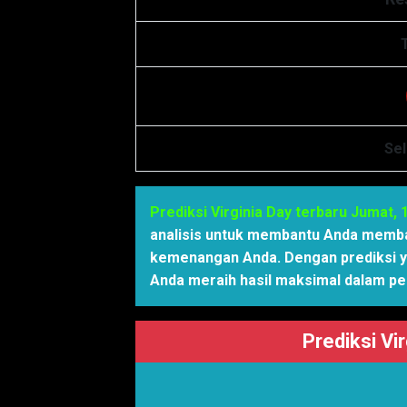
Sel
Prediksi Virginia Day terbaru Jumat, 
analisis untuk membantu Anda memba
kemenangan Anda. Dengan prediksi y
Anda meraih hasil maksimal dalam pe
Prediksi Vi