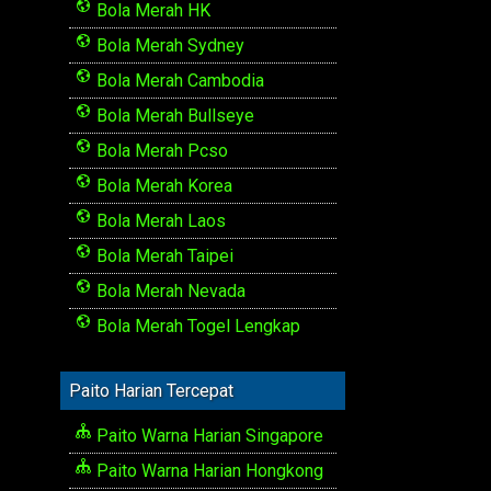
Bola Merah HK
Bola Merah Sydney
Bola Merah Cambodia
Bola Merah Bullseye
Bola Merah Pcso
Bola Merah Korea
Bola Merah Laos
Bola Merah Taipei
Bola Merah Nevada
Bola Merah Togel Lengkap
Paito Harian Tercepat
Paito Warna Harian Singapore
Paito Warna Harian Hongkong