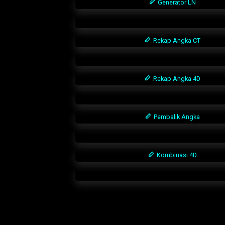
Generator LN
Rekap Angka CT
Rekap Angka 4D
Pembalik Angka
Kombinasi 4D