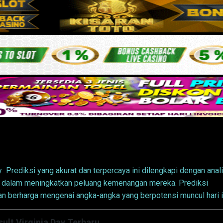
irginia Day Jumat 15 Mei 2026
 Prediksi yang akurat dan terpercaya ini dilengkapi dengan anal
 dalam meningkatkan peluang kemenangan mereka. Prediksi
n berharga mengenai angka-angka yang berpotensi muncul hari i
sult Virginia Day Terbaru