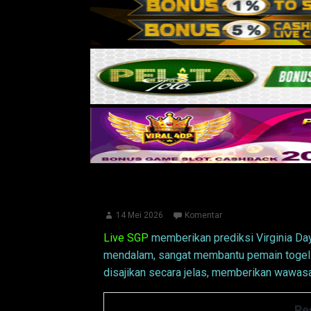
Prediksi V
14 Mei 2026
Komentar
Live SGP
memberikan prediksi Virginia Day
mendalam, sangat membantu pemain togel
disajikan secara jelas, memberikan wawasa
Re