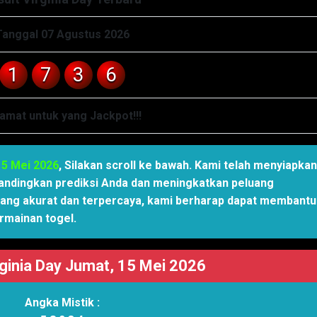
Tanggal 07 Agustus 2026
1
7
3
6
amat untuk yang Jackpot!!!
15 Mei 2026
,
Silakan scroll ke bawah. Kami telah menyiapkan
ndingkan prediksi Anda dan meningkatkan peluang
ang akurat dan terpercaya, kami berharap dapat membantu
rmainan togel.
rginia Day Jumat, 15 Mei 2026
Angka Mistik :