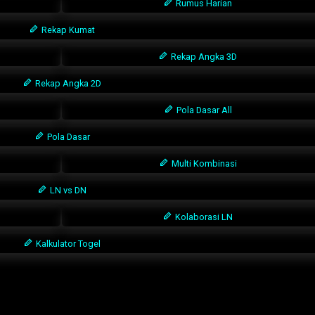
Rumus Harian
Rekap Kumat
Rekap Angka 3D
Rekap Angka 2D
Pola Dasar All
Pola Dasar
Multi Kombinasi
LN vs DN
Kolaborasi LN
Kalkulator Togel