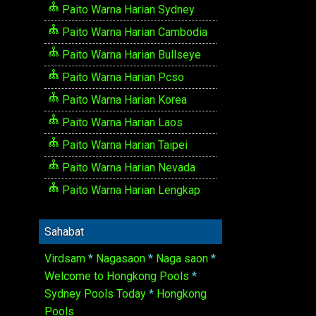
Paito Warna Harian Sydney
Paito Warna Harian Cambodia
Paito Warna Harian Bullseye
Paito Warna Harian Pcso
Paito Warna Harian Korea
Paito Warna Harian Laos
Paito Warna Harian Taipei
Paito Warna Harian Nevada
Paito Warna Harian Lengkap
Sahabat
Virdsam
*
Nagasaon
*
Naga saon
*
Welcome to Hongkong Pools
*
Sydney Pools Today
*
Hongkong
Pools