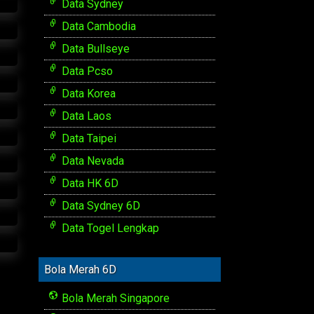
Data Sydney
Data Cambodia
Data Bullseye
Data Pcso
Data Korea
Data Laos
Data Taipei
Data Nevada
Data HK 6D
Data Sydney 6D
Data Togel Lengkap
Bola Merah 6D
Bola Merah Singapore