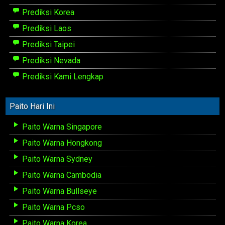
Prediksi Korea
Prediksi Laos
Prediksi Taipei
Prediksi Nevada
Prediksi Kami Lengkap
Paito Hari Ini
Paito Warna Singapore
Paito Warna Hongkong
Paito Warna Sydney
Paito Warna Cambodia
Paito Warna Bullseye
Paito Warna Pcso
Paito Warna Korea