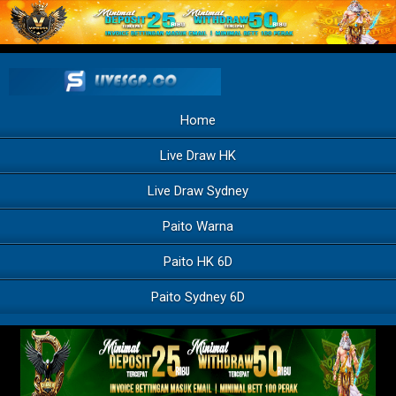
Home
Live Draw HK
Live Draw Sydney
Paito Warna
Paito HK 6D
Paito Sydney 6D