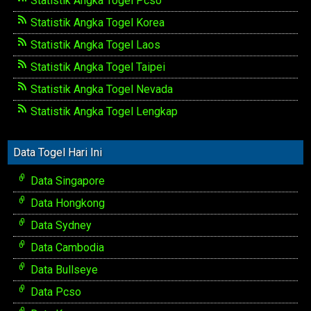
Statistik Angka Togel Pcso
Statistik Angka Togel Korea
Statistik Angka Togel Laos
Statistik Angka Togel Taipei
Statistik Angka Togel Nevada
Statistik Angka Togel Lengkap
Data Togel Hari Ini
Data Singapore
Data Hongkong
Data Sydney
Data Cambodia
Data Bullseye
Data Pcso