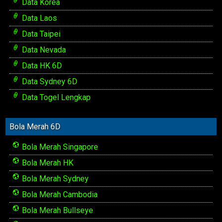
Data Korea
Data Laos
Data Taipei
Data Nevada
Data HK 6D
Data Sydney 6D
Data Togel Lengkap
Bola Merah 6D
Bola Merah Singapore
Bola Merah HK
Bola Merah Sydney
Bola Merah Cambodia
Bola Merah Bullseye