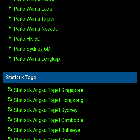
Paito Warna Laos
Paito Warna Taipei
Paito Warna Nevada
Paito HK 6D
Paito Sydney 6D
Paito Warna Lengkap
Statistik Togel
Statistik Angka Togel Singapore
Statistik Angka Togel Hongkong
Statistik Angka Togel Sydney
Statistik Angka Togel Cambodia
Statistik Angka Togel Bullseye