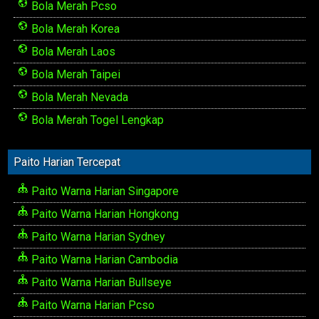
Bola Merah Pcso
Bola Merah Korea
Bola Merah Laos
Bola Merah Taipei
Bola Merah Nevada
Bola Merah Togel Lengkap
Paito Harian Tercepat
Paito Warna Harian Singapore
Paito Warna Harian Hongkong
Paito Warna Harian Sydney
Paito Warna Harian Cambodia
Paito Warna Harian Bullseye
Paito Warna Harian Pcso